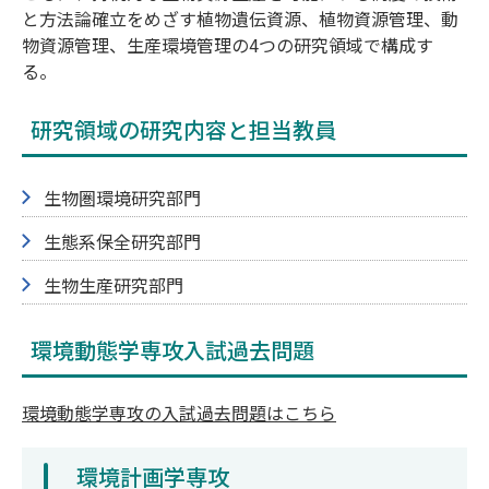
と方法論確立をめざす植物遺伝資源、植物資源管理、動
物資源管理、生産環境管理の4つの研究領域で構成す
る。
研究領域の研究内容と担当教員
生物圏環境研究部門
生態系保全研究部門
生物生産研究部門
環境動態学専攻入試過去問題
環境動態学専攻の入試過去問題はこちら
環境計画学専攻