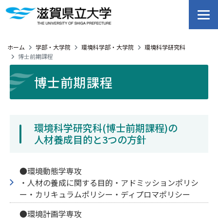
ホーム
学部・大学院
環境科学部・大学院
環境科学研究科
博士前期課程
博士前期課程
環境科学研究科(博士前期課程)の
人材養成目的と3つの方針
●環境動態学専攻
・人材の養成に関する目的・アドミッションポリシ
ー・カリキュラムポリシー・ディプロマポリシー
●環境計画学専攻