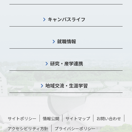
キャンパスライフ
就職情報
研究・産学連携
地域交流・生涯学習
サイトポリシー
情報公開
サイトマップ
お問い合わせ
アクセシビリティ方針
プライバシーポリシー