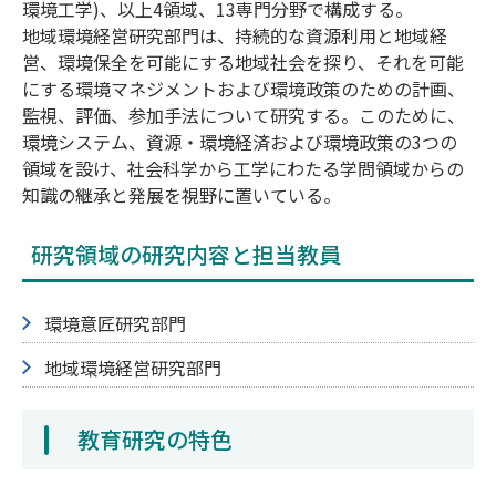
環境工学)、以上4領域、13専門分野で構成する。
地域環境経営研究部門は、持続的な資源利用と地域経
営、環境保全を可能にする地域社会を探り、それを可能
にする環境マネジメントおよび環境政策のための計画、
監視、評価、参加手法について研究する。このために、
環境システム、資源・環境経済および環境政策の3つの
領域を設け、社会科学から工学にわたる学問領域からの
知識の継承と発展を視野に置いている。
研究領域の研究内容と担当教員
環境意匠研究部門
地域環境経営研究部門
教育研究の特色