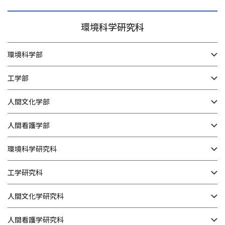
環境科学研究科
環境科学部
工学部
人間文化学部
人間看護学部
環境科学研究科
工学研究科
人間文化学研究科
人間看護学研究科