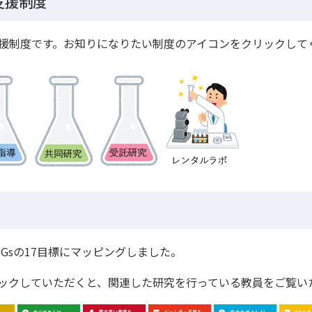
支援制度
援制度です。お知りになりたい制度のアイコンをクリックして
Gsの17目標にマッピングしました。
ックしていただくと、関連した研究を行っている教員をご覧い