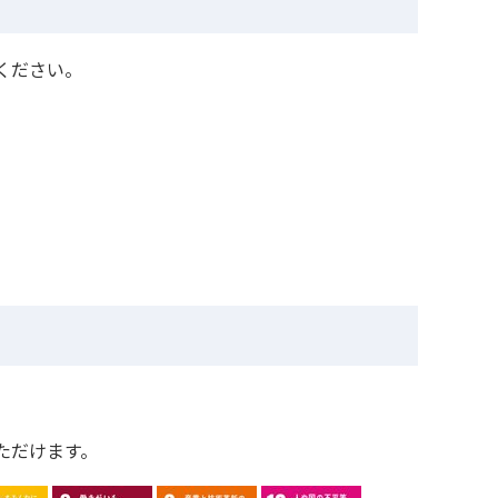
ください。
ただけます。