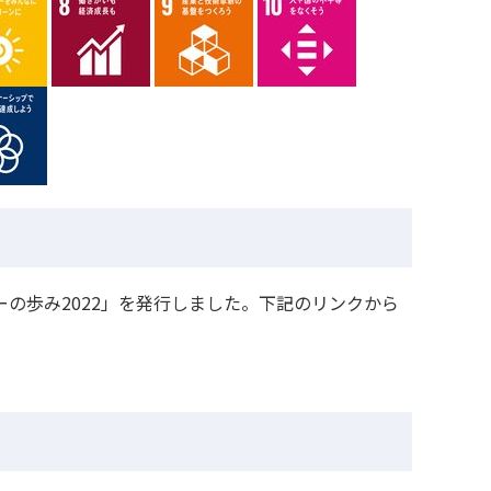
の歩み2022」を発行しました。下記のリンクから