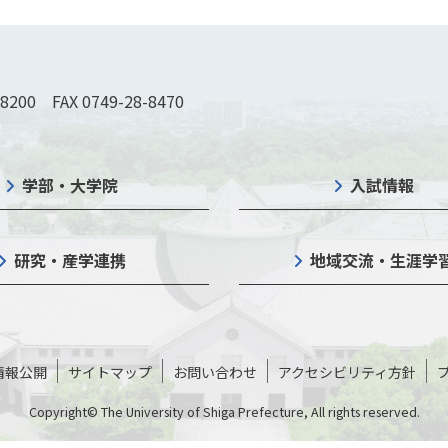
-8200 FAX 0749-28-8470
学部・大学院
入試情報
研究・産学連携
地域交流・生涯学
情報公開
サイトマップ
お問い合わせ
アクセシビリティ方針
Copyright© The University of Shiga Prefecture, All rights reserved.