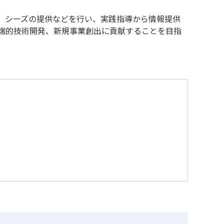
、シーズの提供などを行い、実践指導から情報提供
端的技術開発、新規事業創出に貢献することを目指