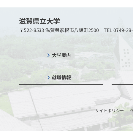
滋賀県立大学
〒522-8533 滋賀県彦根市八坂町2500
TEL 0749-28
大学案内
就職情報
サイトポリシー