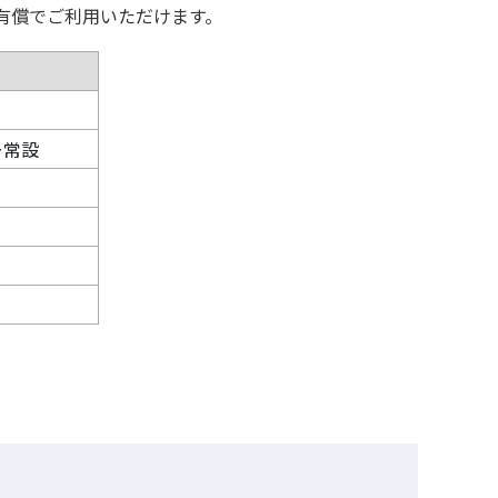
有償でご利用いただけます。
ー常設