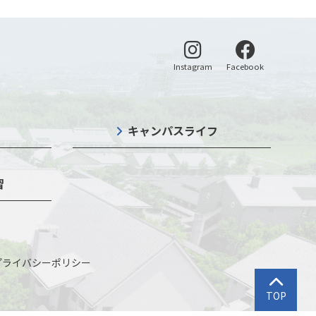
別ウィンドウで開く
別ウィンドウ
Instagram
Facebook
キャンパスライフ
習
プライバシーポリシー
トップに戻