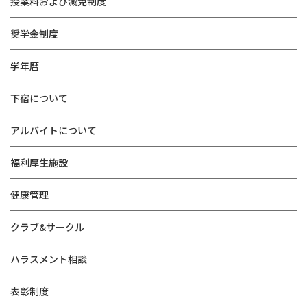
授業料および減免制度
奨学金制度
学年暦
下宿について
アルバイトについて
福利厚生施設
健康管理
クラブ&サークル
ハラスメント相談
表彰制度