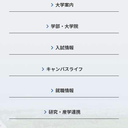
大学案内
学部・大学院
入試情報
キャンパスライフ
就職情報
研究・産学連携