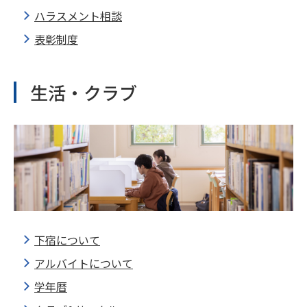
ハラスメント相談
表彰制度
生活・クラブ
下宿について
アルバイトについて
学年暦