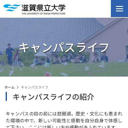
キャンパスライフ
ホーム
キャンパスライフ
キャンパスライフの紹介
キャンパスの目の前には琵琶湖。歴史・文化にも恵まれ
た環境の中で、新しい可能性と感動を自分自身で体感し
て下さい。ここには新しい友や感動があふれています。