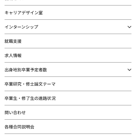
キャリアデザイン室
インターンシップ
就職支援
求人情報
出身地別卒業予定者数
卒業研究・修士論文テーマ
卒業生・修了生の進路状況
問い合わせ
各種合同説明会