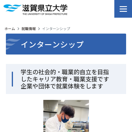
ホーム
就職情報
インターンシップ
インターンシップ
学生の社会的・職業的自立を目指
したキャリア教育・職業支援です
企業や団体で就業体験をします