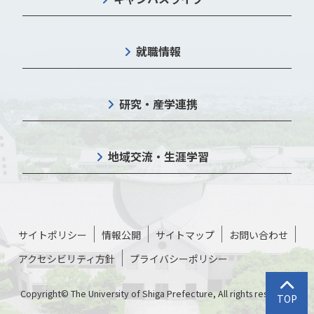
就職情報
研究・産学連携
地域交流・生涯学習
サイトポリシー
情報公開
サイトマップ
お問い合わせ
アクセシビリティ方針
プライバシーポリシー
トップに
Copyright© The University of Shiga Prefecture, All rights reserved.