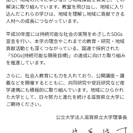
解決に取り組んでいます。教室を飛び出し、地域に入り
込んだこれらの学びは、地域を理解し地域に貢献できる
人材への成長につながっています。
平成30年度には持続可能な社会の実現をめざしたSDGs
宣言を行い、本学の理念やこれまでの教育・研究・地域
貢献活動とも深くつながっている、国連で採択された
「SDGs(持続可能な開発目標)」の達成に向けた取り組み
を推進しています。
さらに、社会人教育にも力を入れており、公開講座・講
義などを開催するとともに、共同研究や受託研究など産
学連携にも積極的に取り組んでいます。地域にひらかれ
た大学として、日々努力と進化を続ける滋賀県立大学に
ご期待ください。
公立大学法人滋賀県立大学理事長