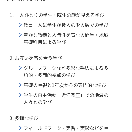
一人ひとりの学生・院生の顔が見える学び
教員一人に学生が数人の少人数での学び
豊かな教養と人間性を育む人間学・地域
基礎科目による学び
お互いを高め合う学び
グループワークなど多彩な手法による多
角的・多面的視点の学び
基礎の重視と
1
年次からの専門的な学び
学生の自主活動「近江楽座」での地域の
人々との学び
多様な学び
フィールドワーク・実習・実験などを重