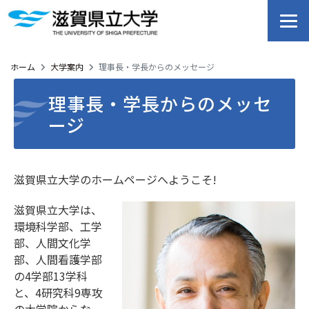
ホーム
大学案内
理事長・学長からのメッセージ
理事長・学長からのメッセ
ージ
滋賀県立大学のホームページへようこそ!
滋賀県立大学は、
環境科学部、工学
部、人間文化学
部、人間看護学部
の4学部13学科
と、4研究科9専攻