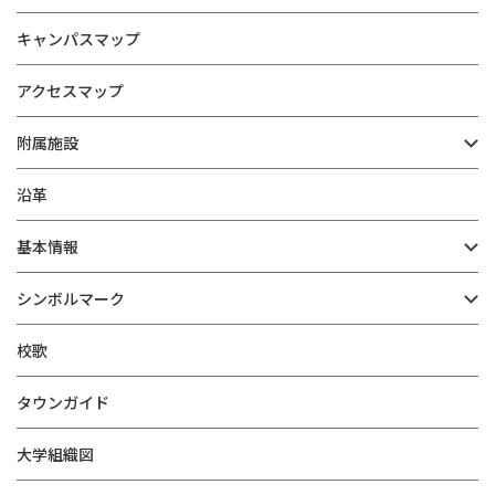
キャンパスマップ
アクセスマップ
附属施設
沿革
基本情報
シンボルマーク
校歌
タウンガイド
大学組織図