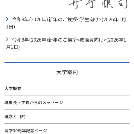
令和8年(2026年)新年のご挨拶<学生向け>(2026年1月
1日)
令和8年(2026年)新年のご挨拶<教職員向け>(2026年1
月1日)
大学案内
大学概要
理事長・学長からのメッセージ
理念と目的
開学30周年記念ページ