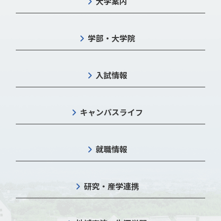
大学案内
学部・大学院
入試情報
キャンパスライフ
就職情報
研究・産学連携