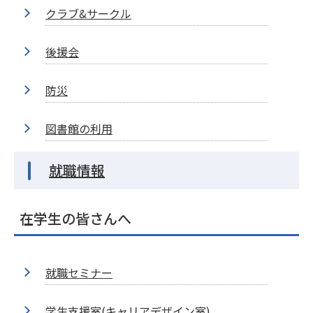
クラブ&サークル
後援会
防災
図書館の利用
就職情報
在学生の皆さんへ
就職セミナー
学生支援室(キャリアデザイン室)