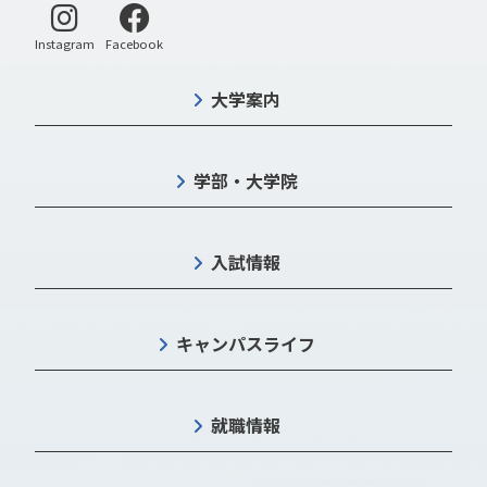
別ウィンドウで開く
別ウィンドウで開く
Instagram
Facebook
大学案内
学部・大学院
入試情報
キャンパスライフ
就職情報