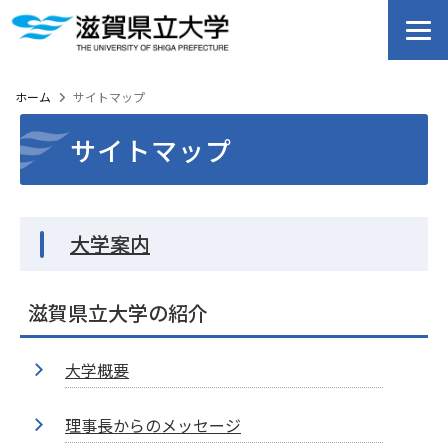
ホーム
サイトマップ
サイトマップ
大学案内
滋賀県立大学の紹介
大学概要
理事長からのメッセージ