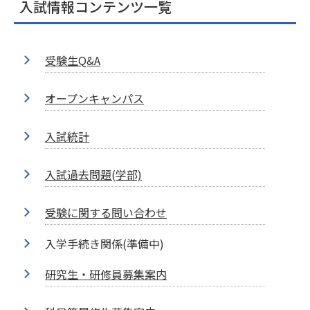
入試情報コンテンツ一覧
受験生Q&A
オープンキャンパス
入試統計
入試過去問題(学部)
受験に関する問い合わせ
入学手続き関係(準備中)
研究生・研修員募集案内