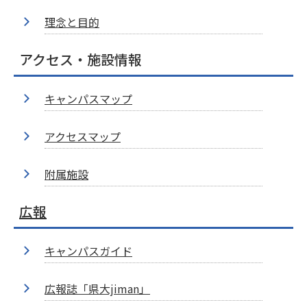
理念と目的
アクセス・施設情報
キャンパスマップ
アクセスマップ
附属施設
広報
キャンパスガイド
広報誌「県大jiman」