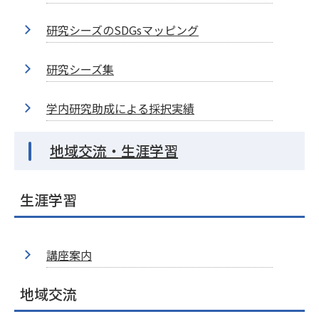
研究シーズのSDGsマッピング
研究シーズ集
学内研究助成による採択実績
地域交流・生涯学習
生涯学習
講座案内
地域交流