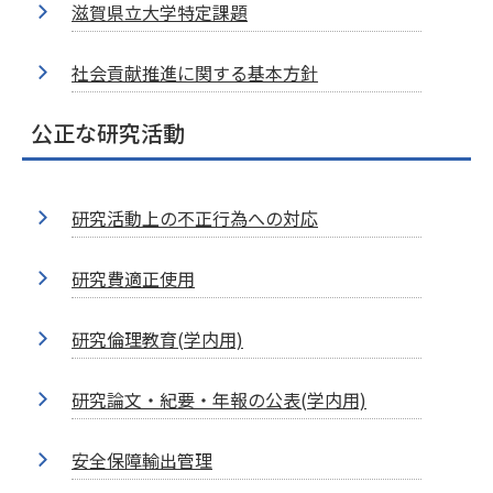
滋賀県立大学特定課題
社会貢献推進に関する基本方針
公正な研究活動
研究活動上の不正行為への対応
研究費適正使用
研究倫理教育(学内用)
研究論文・紀要・年報の公表(学内用)
安全保障輸出管理