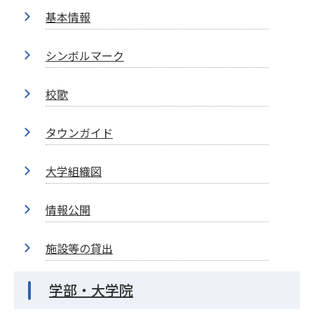
基本情報
シンボルマーク
校歌
タウンガイド
大学組織図
情報公開
施設等の貸出
学部・大学院