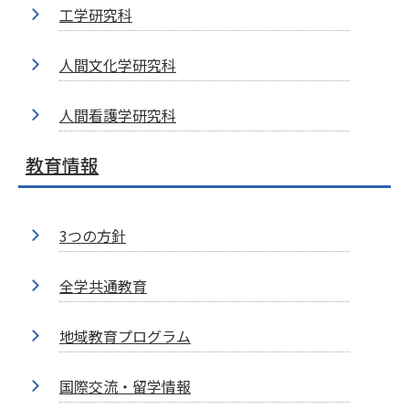
工学研究科
人間文化学研究科
人間看護学研究科
教育情報
3つの方針
全学共通教育
地域教育プログラム
国際交流・留学情報