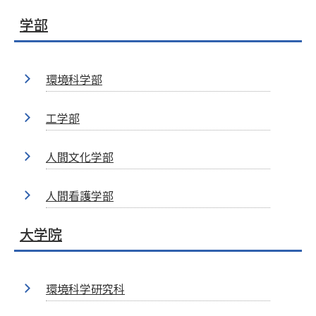
学部
環境科学部
工学部
人間文化学部
人間看護学部
大学院
環境科学研究科