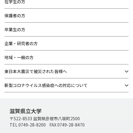
在学生の方
保護者の方
卒業生の方
企業・研究者の方
地域・一般の方
東日本大震災で被災された皆様へ
新型コロナウイルス感染症への対応について
滋賀県立大学
〒522-8533 滋賀県彦根市八坂町2500
TEL 0749-28-8200 FAX 0749-28-8470