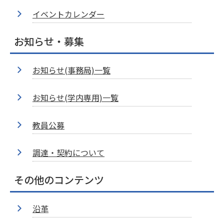
イベントカレンダー
お知らせ・募集
お知らせ(事務局)一覧
お知らせ(学内専用)一覧
教員公募
調達・契約について
その他のコンテンツ
沿革