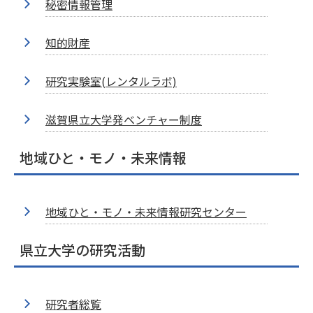
秘密情報管理
知的財産
研究実験室(レンタルラボ)
滋賀県立大学発ベンチャー制度
地域ひと・モノ・未来情報
地域ひと・モノ・未来情報研究センター
県立大学の研究活動
研究者総覧