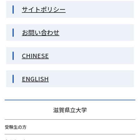
サイトポリシー
お問い合わせ
CHINESE
ENGLISH
滋賀県立大学
受験生の方