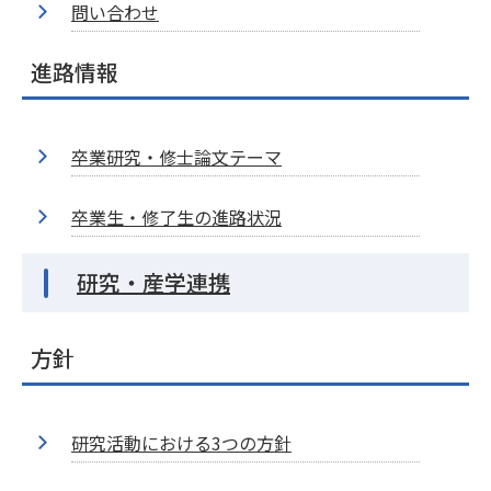
問い合わせ
進路情報
卒業研究・修士論文テーマ
卒業生・修了生の進路状況
研究・産学連携
方針
研究活動における3つの方針