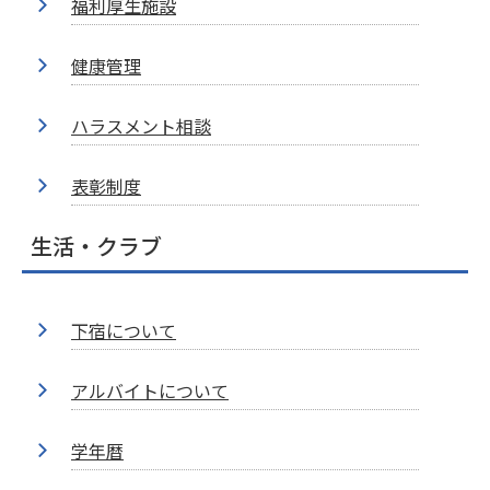
福利厚生施設
健康管理
ハラスメント相談
表彰制度
生活・クラブ
下宿について
アルバイトについて
学年暦