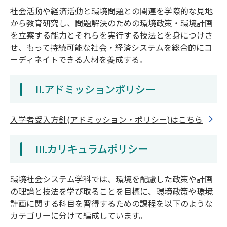
社会活動や経済活動と環境問題との関連を学際的な見地
から教育研究し、問題解決のための環境政策・環境計画
を立案する能力とそれらを実行する技法とを身につけさ
せ、もって持続可能な社会・経済システムを総合的にコ
ーディネイトできる人材を養成する。
II.アドミッションポリシー
入学者受入方針(アドミッション・ポリシー)はこちら
III.カリキュラムポリシー
環境社会システム学科では、環境を配慮した政策や計画
の理論と技法を学び取ることを目標に、環境政策や環境
計画に関する科目を習得するための課程を以下のような
カテゴリーに分けて編成しています。