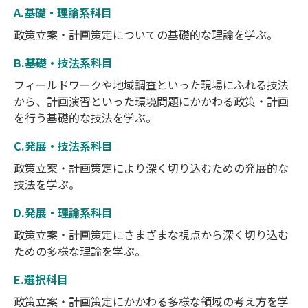
A.基礎・理論系科目
政策立案・計画策定についての基礎的な理論を学ぶ。
B.基礎・技法系科目
フィールドワークや地域調査といった現場にふれる技法
から、計画演習といった環境問題にかかわる政策・計画
を行う基礎的な技法を学ぶ。
C.発展・技法系科目
政策立案・計画策定により深く切り込むための発展的な
技法を学ぶ。
D.発展・理論系科目
政策立案・計画策定にさまざまな視点から深く切り込む
ための多様な理論を学ぶ。
E.選択科目
政策立案・計画策定にかかわる多様な領域の考え方を学