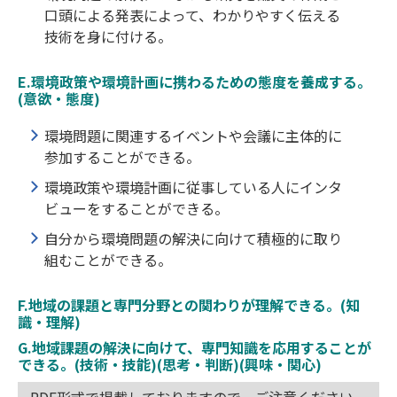
口頭による発表によって、わかりやすく伝える
技術を身に付ける。
E.環境政策や環境計画に携わるための態度を養成する。
(意欲・態度)
環境問題に関連するイベントや会議に主体的に
参加することができる。
環境政策や環境計画に従事している人にインタ
ビューをすることができる。
自分から環境問題の解決に向けて積極的に取り
組むことができる。
F.地域の課題と専門分野との関わりが理解できる。(知
識・理解)
G.地域課題の解決に向けて、専門知識を応用することが
できる。(技術・技能)(思考・判断)(興味・関心)