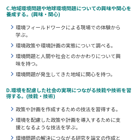
C.地域環境問題や地球環境問題についての興味や関心を
養成する。(興味・関心)
環境フィールドワークによる現場での体験から
学ぶ。
環境政策や環境計画の実態について調べる。
環境問題と人間や社会とのかかわりについて興
味を持つ。
環境問題が発生してきた地域に関心を持つ。
D.環境を配慮した社会の実現につながる技能や技術を習
得する。(技能・技術)
政策や計画を作成するための技法を習得する。
環境を配慮した政策や計画を導入するために支
援となるような技法を学ぶ。
環境問題の解決につながる研究を論文の作成と