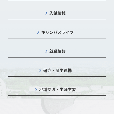
入試情報
キャンパスライフ
就職情報
研究・産学連携
地域交流・生涯学習