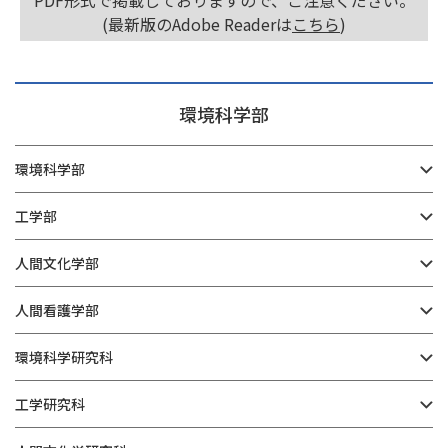
PDF形式で掲載しておりますので、ご注意ください。
(最新版のAdobe Readerは
こちら
)
環境科学部
環境科学部
工学部
人間文化学部
人間看護学部
環境科学研究科
工学研究科