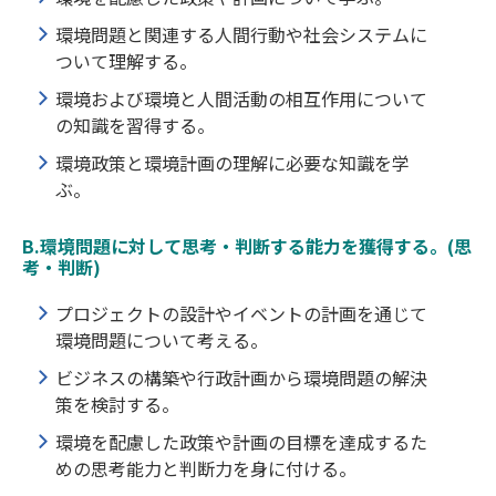
環境問題と関連する人間行動や社会システムに
ついて理解する。
環境および環境と人間活動の相互作用について
の知識を習得する。
環境政策と環境計画の理解に必要な知識を学
ぶ。
B.環境問題に対して思考・判断する能力を獲得する。(思
考・判断)
プロジェクトの設計やイベントの計画を通じて
環境問題について考える。
ビジネスの構築や行政計画から環境問題の解決
策を検討する。
環境を配慮した政策や計画の目標を達成するた
めの思考能力と判断力を身に付ける。