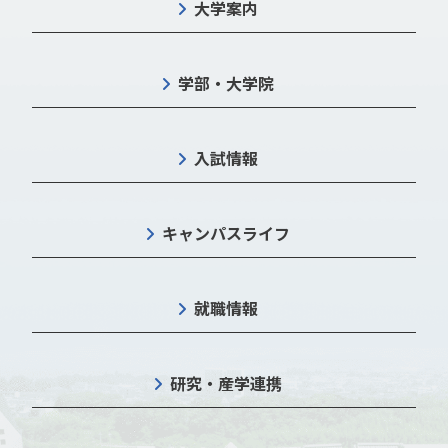
大学案内
学部・大学院
入試情報
キャンパスライフ
就職情報
研究・産学連携