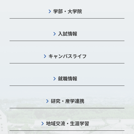
学部・大学院
入試情報
キャンパスライフ
就職情報
研究・産学連携
地域交流・生涯学習