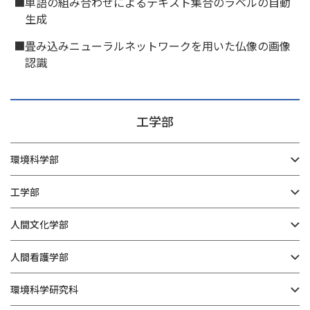
■単語の組み合わせによるテキスト集合のラベルの自動
生成
■畳み込みニューラルネットワークを用いた仏像の画像
認識
工学部
環境科学部
工学部
人間文化学部
人間看護学部
環境科学研究科