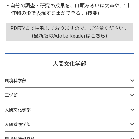
E.自分の調査・研究の成果を、口頭あるいは文章や、制
作物の形で表現する事ができる。(技能)
PDF形式で掲載しておりますので、ご注意ください。
(最新版のAdobe Readerは
こちら
)
人間文化学部
環境科学部
工学部
人間文化学部
人間看護学部
環境科学研究科