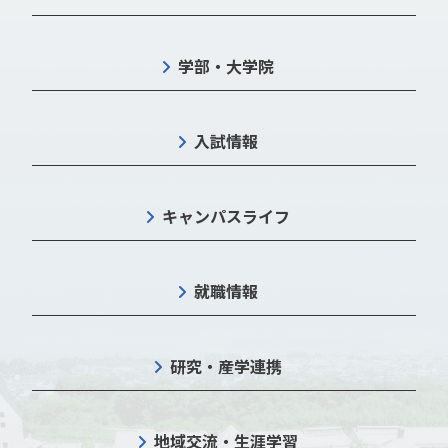
学部・大学院
入試情報
キャンパスライフ
就職情報
研究・産学連携
地域交流・生涯学習