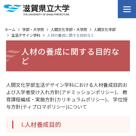
ホーム
学部・大学院
人間文化学部・大学院
人間文化学部
生活デザイン学科
人材の養成に関する目的など
人材の養成に関する目的な
ど
人間文化学部生活デザイン学科における人材養成目的お
よび入学者受け入れ方針(アドミッションポリシー)、 教
育課程編成・実施方針(カリキュラムポリシー)、 学位授
与方針(ティプロマポリシー)について
I.人材養成目的