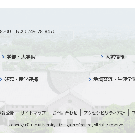
-8200 FAX 0749-28-8470
学部・大学院
入試情報
研究・産学連携
地域交流・生涯学
情報公開
サイトマップ
お問い合わせ
アクセシビリティ方針
Copyright© The University of Shiga Prefecture, All rights reserved.