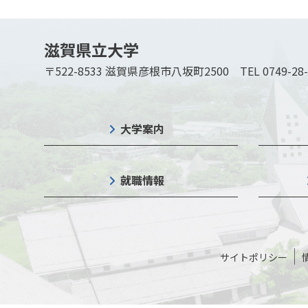
滋賀県立大学
〒522-8533 滋賀県彦根市八坂町2500
TEL 0749-28
大学案内
就職情報
サイトポリシー