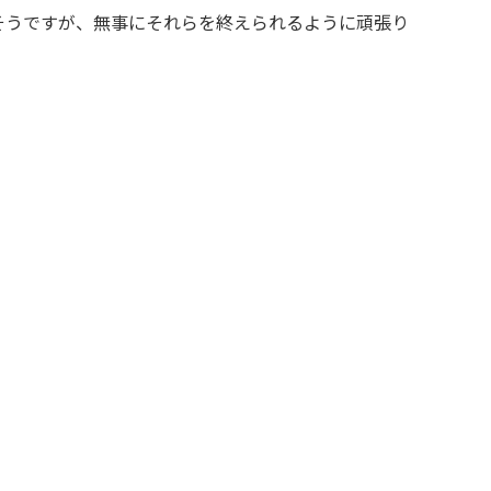
そうですが、無事にそれらを終えられるように頑張り