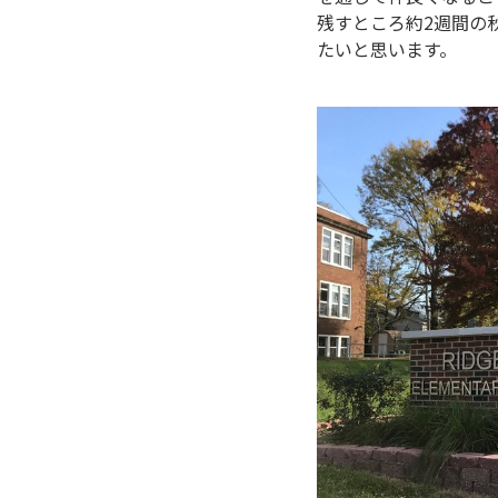
残すところ約2週間の
たいと思います。