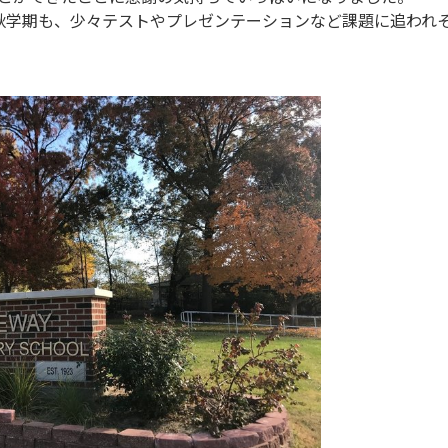
秋学期も、少々テストやプレゼンテーションなど課題に追われ