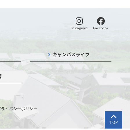
別ウィンドウで開く
別ウィンドウ
Instagram
Facebook
キャンパスライフ
習
プライバシーポリシー
トップに戻