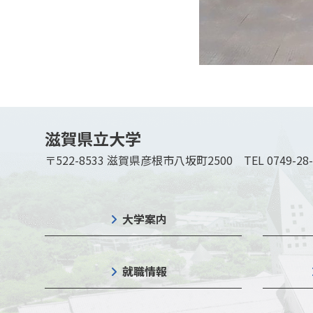
滋賀県立大学
〒522-8533 滋賀県彦根市八坂町2500
TEL 0749-28
大学案内
就職情報