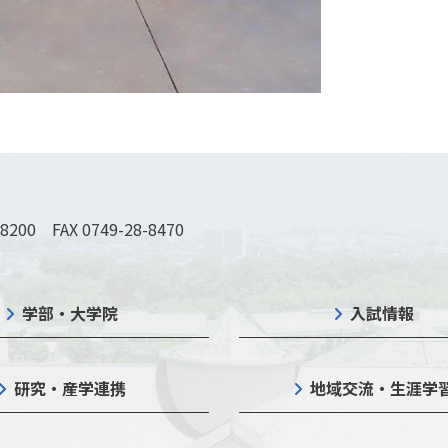
-8200 FAX 0749-28-8470
学部・大学院
入試情報
研究・産学連携
地域交流・生涯学