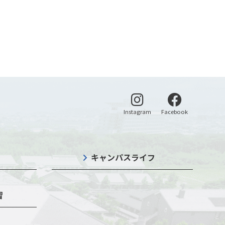
別ウィンドウで開く
別ウィンドウ
Instagram
Facebook
キャンパスライフ
習