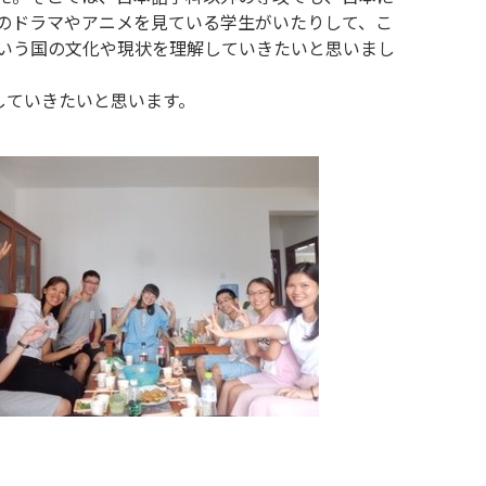
のドラマやアニメを見ている学生がいたりして、こ
いう国の文化や現状を理解していきたいと思いまし
していきたいと思います。