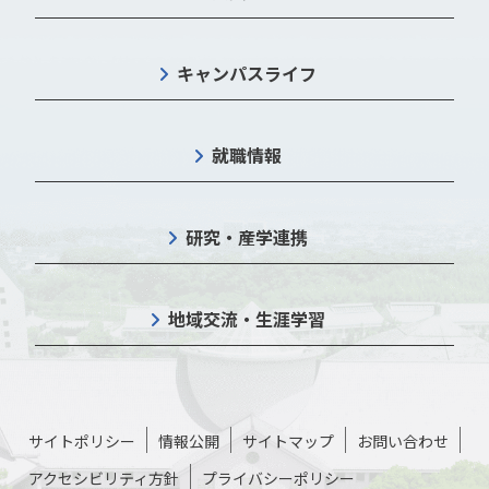
キャンパスライフ
就職情報
研究・産学連携
地域交流・生涯学習
サイトポリシー
情報公開
サイトマップ
お問い合わせ
アクセシビリティ方針
プライバシーポリシー