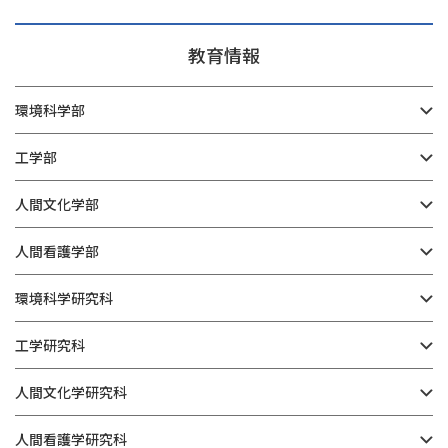
教育情報
環境科学部
工学部
人間文化学部
人間看護学部
環境科学研究科
工学研究科
人間文化学研究科
人間看護学研究科