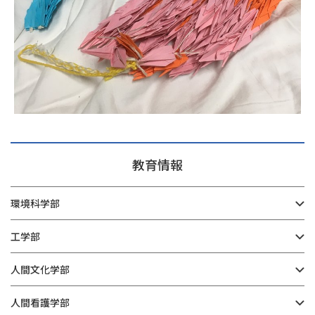
教育情報
環境科学部
工学部
人間文化学部
人間看護学部