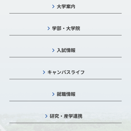
大学案内
学部・大学院
入試情報
キャンパスライフ
就職情報
研究・産学連携