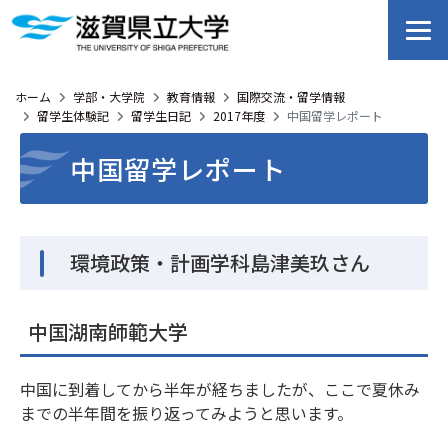
ホーム
学部・大学院
教育情報
国際交流・留学情報
留学生体験記
留学生日記
2017年度
中国留学レポート
中国留学レポート
環境政策・計画学科島津美玖さん
中国湖南師範大学
中国に到着してから半年が経ちましたが、ここで夏休み
までの半年間を振り返ってみようと思います。