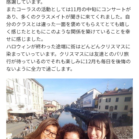
感謝しています。
またコーラスの活動としては11月の中旬にコンサートが
あり、多くのクラスメイトが聞きに来てくれました。自
分のクラスとは違った一面を褒めてもらえてとても嬉し
く感じたとともにこのような関係を築けていることを幸
せに感じました。
ハロウィンが終わった途端に街はどんどんクリスマスに
染まっていっています。クリスマスには友達とのパリ旅
行が待っているのでそれも楽しみに12月も毎日を後悔の
ないように全力で過ごします。