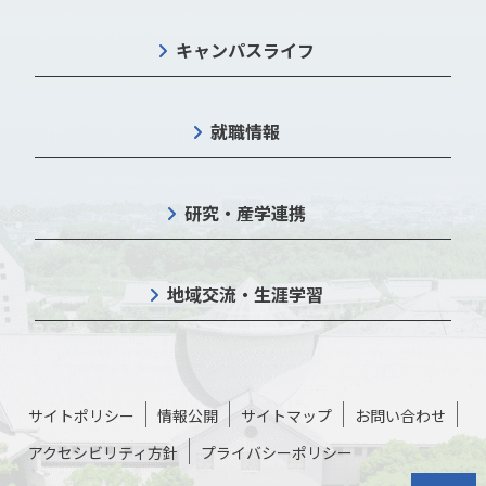
キャンパスライフ
就職情報
研究・産学連携
地域交流・生涯学習
サイトポリシー
情報公開
サイトマップ
お問い合わせ
アクセシビリティ方針
プライバシーポリシー
トップに