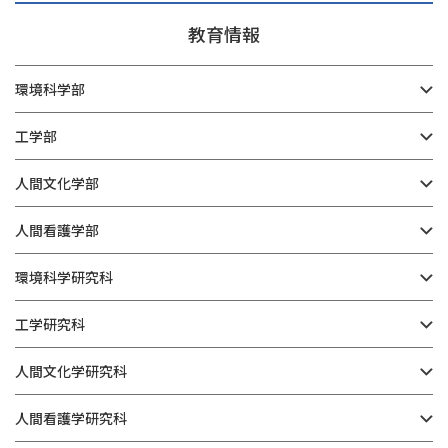
教育情報
環境科学部
工学部
人間文化学部
人間看護学部
環境科学研究科
工学研究科
人間文化学研究科
人間看護学研究科