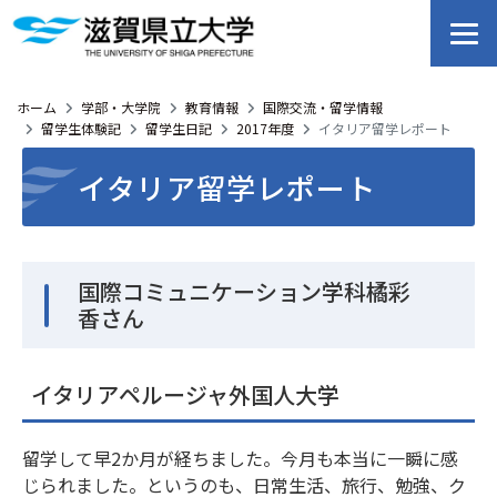
ホーム
学部・大学院
教育情報
国際交流・留学情報
留学生体験記
留学生日記
2017年度
イタリア留学レポート
イタリア留学レポート
国際コミュニケーション学科橘彩
香さん
イタリアペルージャ外国人大学
留学して早2か月が経ちました。今月も本当に一瞬に感
じられました。というのも、日常生活、旅行、勉強、ク