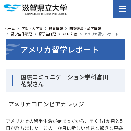
ホーム
学部・大学院
教育情報
国際交流・留学情報
留学生体験記
留学生日記
2016年度
アメリカ留学レポート
アメリカ留学レポート
国際コミュニケーション学科富田
花梨さん
アメリカコロンビアカレッジ
アメリカでの留学生活が始まってから、早くも1か月と5
日が経ちました。この一か月は新しい発見と驚きと戸惑