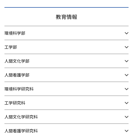
教育情報
環境科学部
工学部
人間文化学部
人間看護学部
環境科学研究科
工学研究科
人間文化学研究科
人間看護学研究科