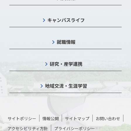
キャンパスライフ
就職情報
研究・産学連携
地域交流・生涯学習
サイトポリシー
情報公開
サイトマップ
お問い合わせ
アクセシビリティ方針
プライバシーポリシー