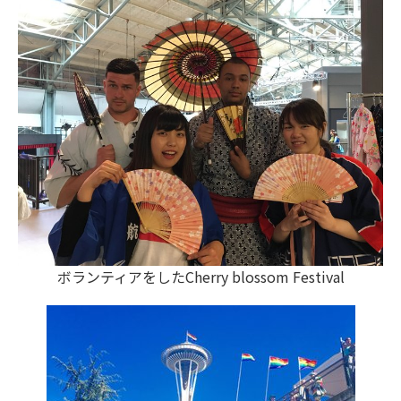
ボランティアをしたCherry blossom Festival