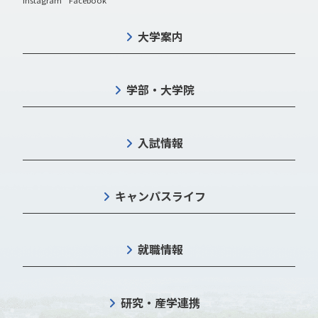
Instagram
Facebook
大学案内
学部・大学院
入試情報
キャンパスライフ
就職情報
研究・産学連携