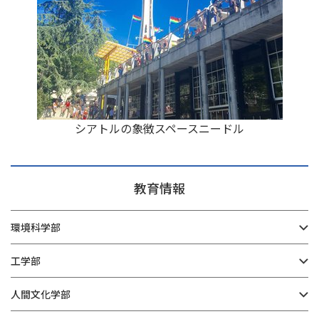
シアトルの象徴スペースニードル
教育情報
環境科学部
工学部
人間文化学部