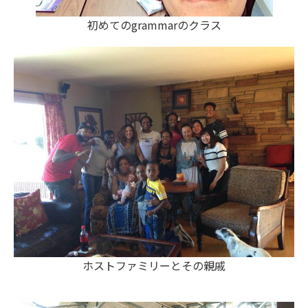
初めてのgrammarのクラス
ホストファミリーとその親戚