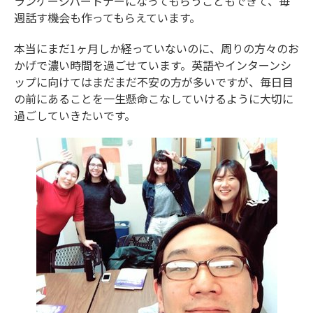
ランゲージパートナーになってもらうこともできて、毎
週話す機会も作ってもらえています。
本当にまだ1ヶ月しか経っていないのに、周りの方々のお
かげで濃い時間を過ごせています。英語やインターンシ
ップに向けてはまだまだ不安の方が多いですが、毎日目
の前にあることを一生懸命こなしていけるように大切に
過ごしていきたいです。