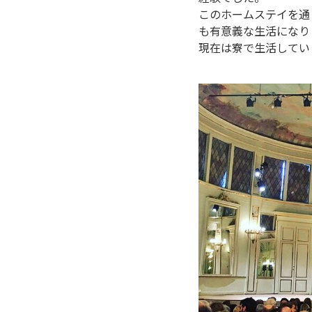
このホームステイを通
も有意義な生活になり
現在は寮で生活してい