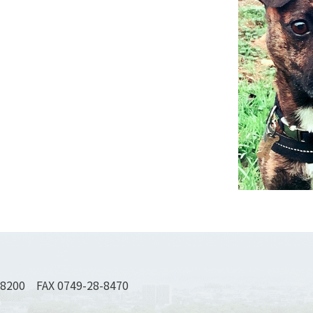
-8200 FAX 0749-28-8470