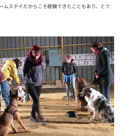
ームステイだからこそ経験できたこともあり、とて