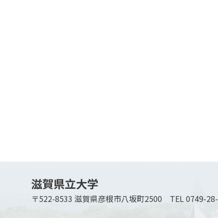
滋賀県立大学
〒522-8533 滋賀県彦根市八坂町2500
TEL 0749-28