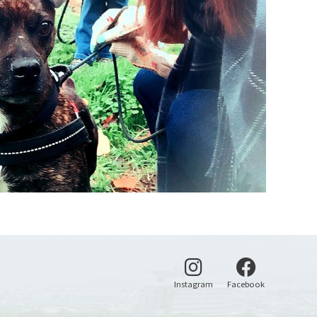
別ウィンドウで開く
別ウィンドウ
Instagram
Facebook