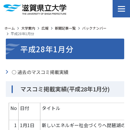
ホーム
大学案内
広報
新聞記事一覧
バックナンバー
平成28年1月分
平成28年1月分
○ 過去のマスコミ掲載実績
マスコミ掲載実績(平成28年1月分)
No
日付
タイトル
1
1月1日
新しいエネルギー社会づくりへ琵琶湖のた