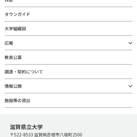
タウンガイド
大学組織図
広報
教員公募
調達・契約について
情報公開
施設等の貸出
滋賀県立大学
〒522-8533 滋賀県彦根市八坂町2500