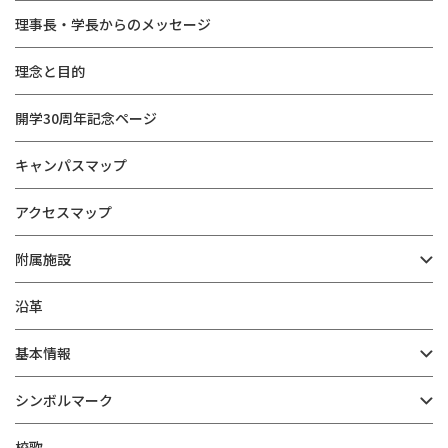
理事長・学長からのメッセージ
理念と目的
開学30周年記念ページ
キャンパスマップ
アクセスマップ
附属施設
沿革
基本情報
シンボルマーク
校歌