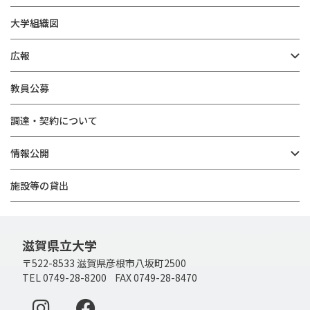
大学組織図
広報
教員公募
調達・契約について
情報公開
施設等の貸出
滋賀県立大学
〒522-8533 滋賀県彦根市八坂町2500
TEL 0749-28-8200 FAX 0749-28-8470