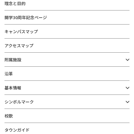
理念と目的
開学30周年記念ページ
キャンパスマップ
アクセスマップ
附属施設
沿革
基本情報
シンボルマーク
校歌
タウンガイド