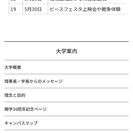
19
5月30日
ピースフェスタ上映会や戦争体験
大学案内
大学概要
理事長・学長からのメッセージ
理念と目的
開学30周年記念ページ
キャンパスマップ