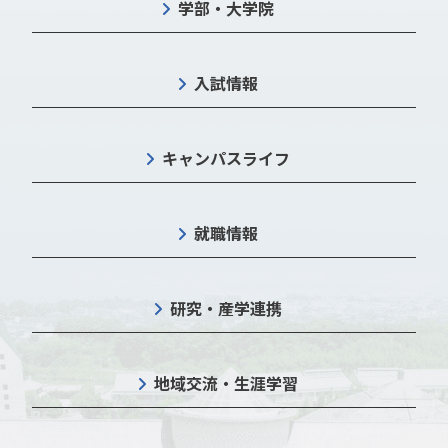
学部・大学院
入試情報
キャンパスライフ
就職情報
研究・産学連携
地域交流・生涯学習