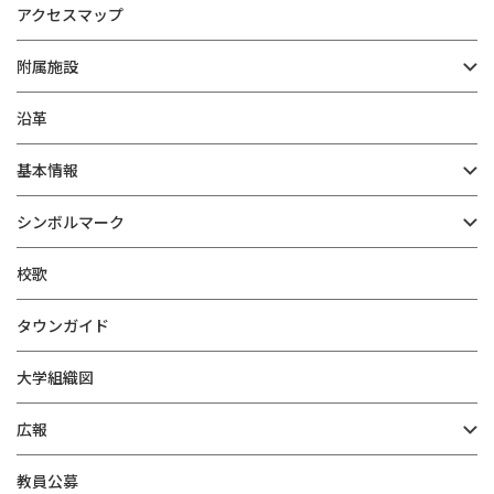
アクセスマップ
附属施設
沿革
基本情報
シンボルマーク
校歌
タウンガイド
大学組織図
広報
教員公募