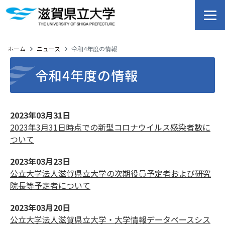
ホーム
ニュース
令和4年度の情報
令和4年度の情報
2023年03月31日
2023年3月31日時点での新型コロナウイルス感染者数に
ついて
2023年03月23日
公立大学法人滋賀県立大学の次期役員予定者および研究
院長等予定者について
2023年03月20日
公立大学法人滋賀県立大学・大学情報データベースシス