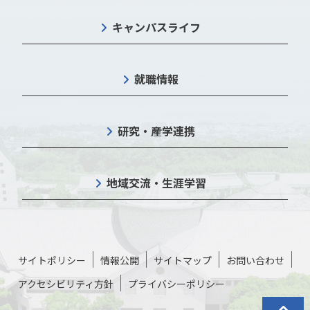
キャンパスライフ
就職情報
研究・産学連携
地域交流・生涯学習
サイトポリシー
情報公開
サイトマップ
お問い合わせ
アクセシビリティ方針
プライバシーポリシー
トップに