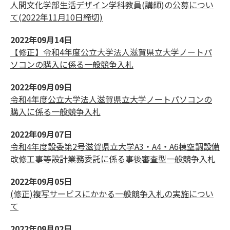
人間文化学部生活デザイン学科教員(講師)の公募につい
て(2022年11月10日締切)
2022年09月14日
【修正】令和4年度公立大学法人滋賀県立大学ノートパ
ソコンの購入に係る一般競争入札
2022年09月09日
令和4年度公立大学法人滋賀県立大学ノートパソコンの
購入に係る一般競争入札
2022年09月07日
令和4年度設委第2号滋賀県立大学A3・A4・A6棟空調設備
改修工事等設計業務委託に係る事後審査型一般競争入札
2022年09月05日
(修正)複写サービスにかかる一般競争入札の実施につい
て
2022年09月02日