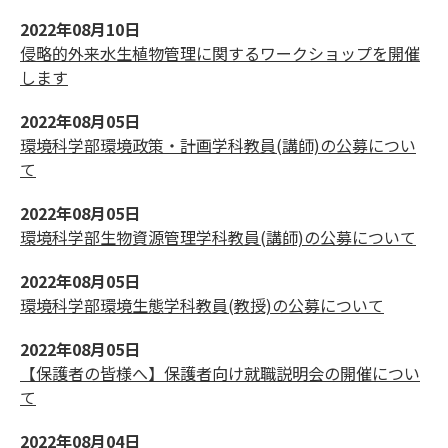
2022年08月10日
侵略的外来水生植物管理に関するワークショップを開催
します
2022年08月05日
環境科学部環境政策・計画学科教員(講師)の公募につい
て
2022年08月05日
環境科学部生物資源管理学科教員(講師)の公募について
2022年08月05日
環境科学部環境生態学科教員(教授)の公募について
2022年08月05日
【保護者の皆様へ】保護者向け就職説明会の開催につい
て
2022年08月04日