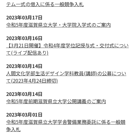
テム一式の借入に係る一般競争入札
2023年03月17日
令和5年度滋賀県立大学・大学院入学式のご案内
2023年03月16日
【3月21日開催】令和4年度学位記授与式・交付式につい
て(ライブ配信あり)
2023年03月14日
人間文化学部生活デザイン学科教員(講師)の公募につい
て(2023年4月24日締切)
2023年03月14日
令和5年度前期滋賀県立大学公開講義のご案内
2023年03月01日
令和5年度滋賀県立大学学舎警備業務委託に係る一般競
争入札