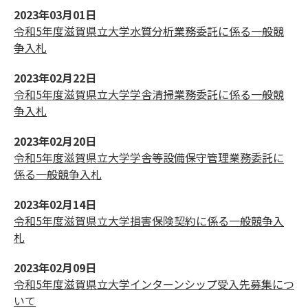
2023年03月01日
令和5年度滋賀県立大学水質分析業務委託に係る一般競
争入札
2023年02月22日
令和5年度滋賀県立大学学舎清掃業務委託に係る一般競
争入札
2023年02月20日
令和5年度滋賀県立大学学舎等設備保守管理業務委託に
係る一般競争入札
2023年02月14日
令和5年度滋賀県立大学損害保険契約に係る一般競争入
札
2023年02月09日
令和5年度滋賀県立大学インターンシップ受入先募集につ
いて