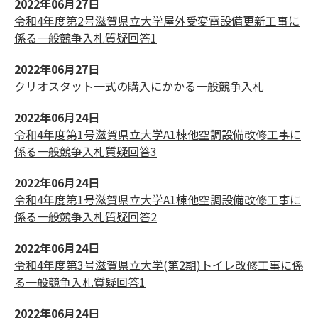
2022年06月27日
令和4年度第2号滋賀県立大学屋外受変電設備更新工事に
係る一般競争入札質疑回答1
2022年06月27日
クリオスタット一式の購入にかかる一般競争入札
2022年06月24日
令和4年度第1号滋賀県立大学A1棟他空調設備改修工事に
係る一般競争入札質疑回答3
2022年06月24日
令和4年度第1号滋賀県立大学A1棟他空調設備改修工事に
係る一般競争入札質疑回答2
2022年06月24日
令和4年度第3号滋賀県立大学(第2期)トイレ改修工事に係
る一般競争入札質疑回答1
2022年06月24日