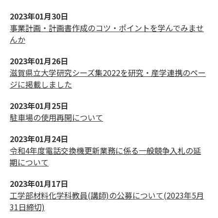
2023年01月30日
事業計画・計画書作成のコツ・ポイントを学んでみませ
んか
2023年01月26日
滋賀県立大学研究シーズ集2022を研究・産学連携のペー
ジに掲載しました
2023年01月25日
駐車場の使用再開について
2023年01月24日
令和4年度電話交換機更新業務に係る一般競争入札の延
期について
2023年01月17日
工学部材料化学科教員(講師)の公募について(2023年5月
31日締切)