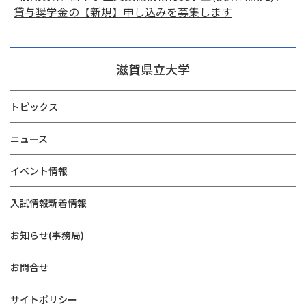
貸与奨学金の【新規】申し込みを募集します
滋賀県立大学
トピックス
ニュース
イベント情報
入試情報新着情報
お知らせ(事務局)
お問合せ
サイトポリシー