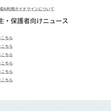
成AI利用ガイドラインについて
生・保護者向けニュース
はこちら
はこちら
はこちら
はこちら
はこちら
はこちら