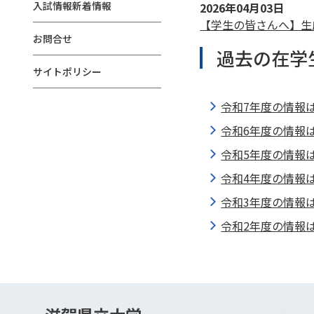
入試情報新着情報
2026年04月03日
【学生の皆さんへ】生
お問合せ
過去の在学
サイトポリシー
令和7年度の情報
令和6年度の情報
令和5年度の情報
令和4年度の情報
令和3年度の情報
令和2年度の情報