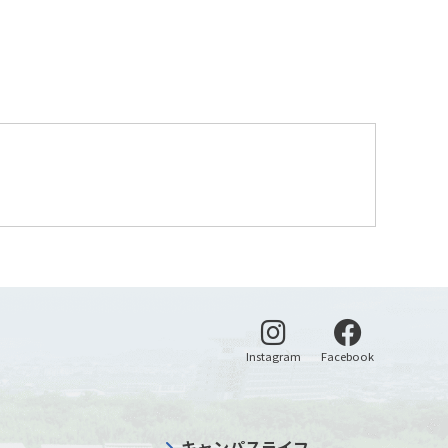
別ウィンドウで開く
別ウィンドウ
Instagram
Facebook
キャンパスライフ