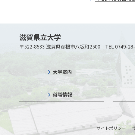
滋賀県立大学
〒522-8533 滋賀県彦根市八坂町2500
TEL 0749-28
大学案内
就職情報
サイトポリシー