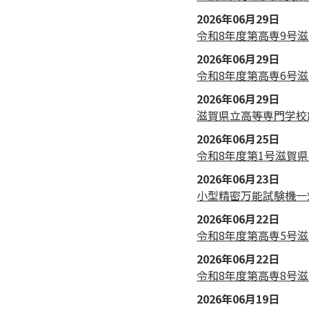
2026年06月29日
令和8年度第高専9号滋
2026年06月29日
令和8年度第高専6号滋
2026年06月29日
滋賀県立高等専門学校
2026年06月25日
令和8年度第1号滋賀
2026年06月23日
小型精密万能試験機一
2026年06月22日
令和8年度第高専5号滋
2026年06月22日
令和8年度第高専8号滋
2026年06月19日