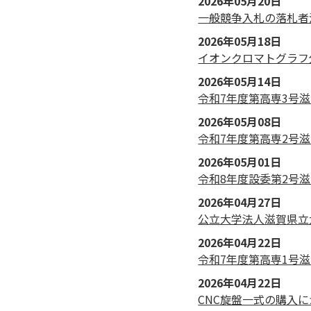
2026年05月20日
一般競争入札の落札者
2026年05月18日
イオンクロマトグラフ
2026年05月14日
令和7年度第高専3号滋
2026年05月08日
令和7年度第高専2号滋
2026年05月01日
令和8年度設委第2号
2026年04月27日
公立大学法人滋賀県立
2026年04月22日
令和7年度第高専1号滋
2026年04月22日
CNC旋盤一式の購入