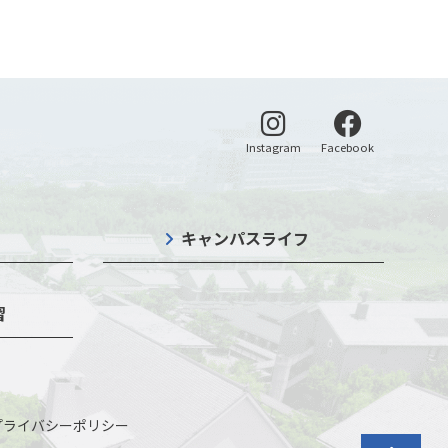
別ウィンドウで開く
別ウィンドウ
Instagram
Facebook
キャンパスライフ
習
プライバシーポリシー
トップに戻