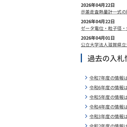
2026年04月22日
示差走査熱量計一式の
2026年04月22日
ゼータ電位・粒子径・
2026年04月01日
公立大学法人滋賀県立
過去の入札
令和7年度の情報
令和6年度の情報
令和5年度の情報
令和4年度の情報
令和3年度の情報
令和2年度の情報