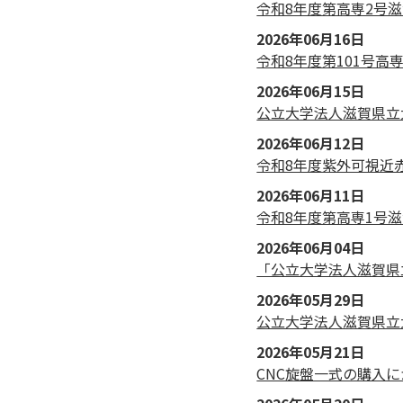
令和8年度第高専2号滋
2026年06月16日
令和8年度第101号
2026年06月15日
公立大学法人滋賀県立
2026年06月12日
令和8年度紫外可視近
2026年06月11日
令和8年度第高専1号滋
2026年06月04日
「公立大学法人滋賀県
2026年05月29日
公立大学法人滋賀県立
2026年05月21日
CNC旋盤一式の購入に