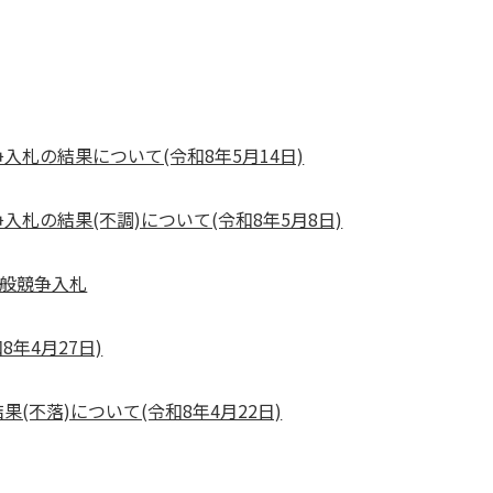
入札の結果について(令和8年5月14日)
札の結果(不調)について(令和8年5月8日)
一般競争入札
年4月27日)
(不落)について(令和8年4月22日)