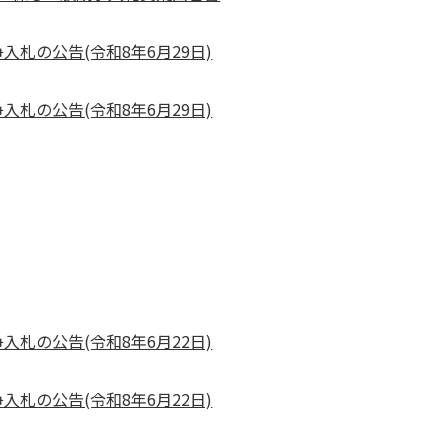
札の公告(令和8年6月29日)
札の公告(令和8年6月29日)
札の公告(令和8年6月22日)
札の公告(令和8年6月22日)