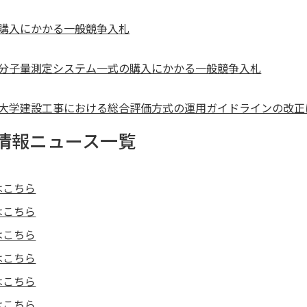
購入にかかる一般競争入札
分子量測定システム一式の購入にかかる一般競争入札
大学建設工事における総合評価方式の運用ガイドラインの改正
情報ニュース一覧
はこちら
はこちら
はこちら
はこちら
はこちら
はこちら