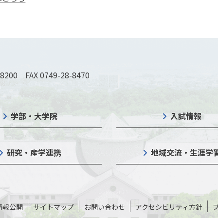
-8200 FAX 0749-28-8470
学部・大学院
入試情報
研究・産学連携
地域交流・生涯学
情報公開
サイトマップ
お問い合わせ
アクセシビリティ方針