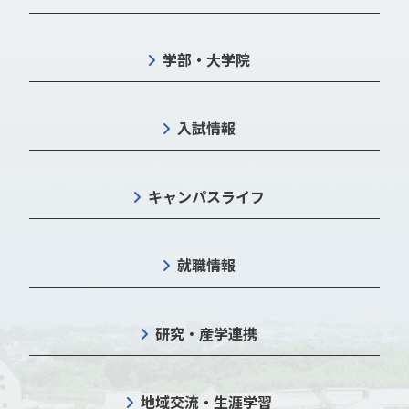
学部・大学院
入試情報
キャンパスライフ
就職情報
研究・産学連携
地域交流・生涯学習