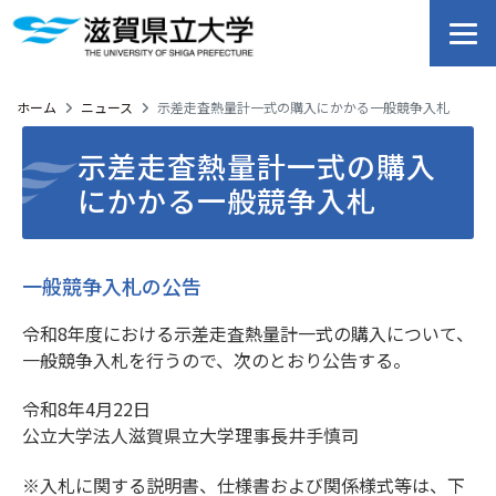
ホーム
ニュース
示差走査熱量計一式の購入にかかる一般競争入札
示差走査熱量計一式の購入
にかかる一般競争入札
一般競争入札の公告
令和8年度における示差走査熱量計一式の購入について、
一般競争入札を行うので、次のとおり公告する。
令和8年4月22日
公立大学法人滋賀県立大学理事長井手慎司
※入札に関する説明書、仕様書および関係様式等は、下