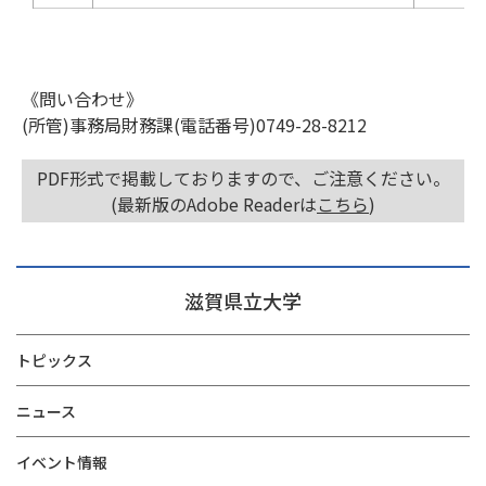
《問い合わせ》
(所管)事務局財務課(電話番号)0749-28-8212
PDF形式で掲載しておりますので、ご注意ください。
(最新版のAdobe Readerは
こちら
)
滋賀県立大学
トピックス
ニュース
イベント情報