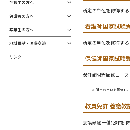
在校生の方へ
所定の単位を修得する
保護者の方へ
看護師国家試験
卒業生の方へ
所定の単位を修得する
地域貢献・国際交流
リンク
保健師国家試験
保健師課程履修コース
所定の単位を履修し
教員免許:養護教
養護教諭一種免許を取