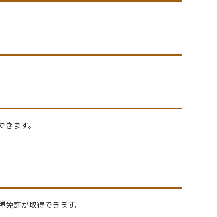
できます。
種免許が取得できます。