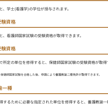
と、学士(看護学)の学位が授与されます。
受験資格
と、看護師国家試験の受験資格が取得できます。
受験資格
で所定の単位を修得すると、保健師国家試験の受験資格が取得
、保健師国家試験を合格した後、申請により養護教諭二種免許が取得できます。
諭一種
得するために必要な指定された単位を修得すると、養護教諭一