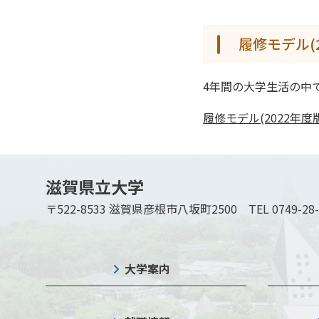
履修モデル(2
4年間の大学生活の中
履修モデル(2022年度
滋賀県立大学
〒522-8533 滋賀県彦根市八坂町2500
TEL 0749-28
大学案内