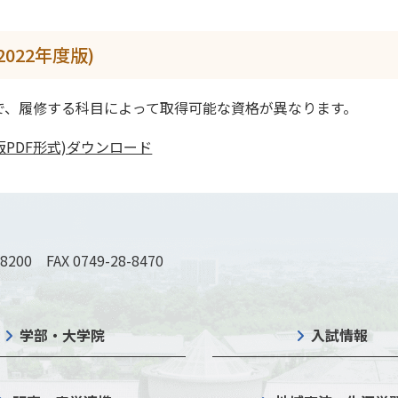
022年度版)
で、履修する科目によって取得可能な資格が異なります。
版PDF形式)ダウンロード
-8200 FAX 0749-28-8470
学部・大学院
入試情報