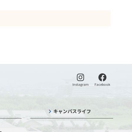
別ウィンドウで開く
別ウィンドウ
Instagram
Facebook
キャンパスライフ