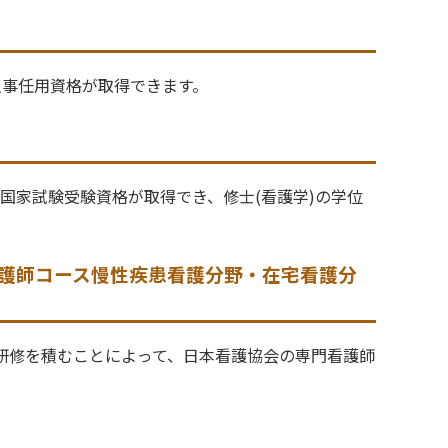
主事任用資格が取得できます。
国家試験受験資格が取得でき、修士(看護学)の学位
護師コース慢性疾患看護分野・在宅看護分
務研修を積むことによって、日本看護協会の専門看護師