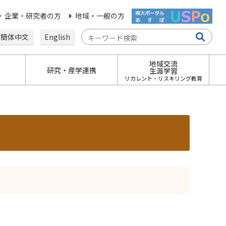
企業・研究者の方
地域・一般の方
簡体中文
English
地域交流
研究・産学連携
生涯学習
リカレント・リスキリング教育