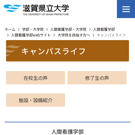
ホーム
学部・大学院
人間看護学部・大学院
人間看護学部
人間看護学部webサイト
大学院を目指す方へ
キャンパスライフ
キャンパスライフ
在校生の声
修了生の声
施設・設備紹介
人間看護学部