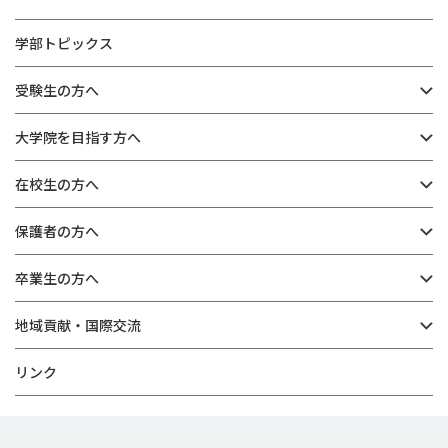
学部トピックス
受験生の方へ
大学院を目指す方へ
在校生の方へ
保護者の方へ
卒業生の方へ
地域貢献・国際交流
リンク