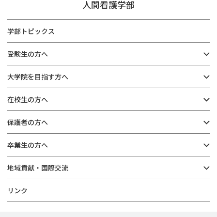
人間看護学部
学部トピックス
受験生の方へ
大学院を目指す方へ
在校生の方へ
保護者の方へ
卒業生の方へ
地域貢献・国際交流
リンク