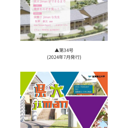
▲第34号
(2024年7月発行)