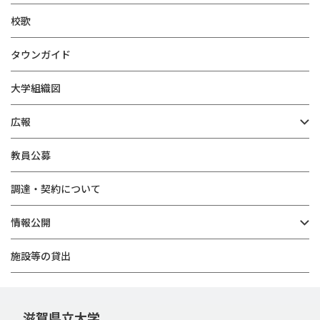
校歌
タウンガイド
大学組織図
広報
教員公募
調達・契約について
情報公開
施設等の貸出
滋賀県立大学