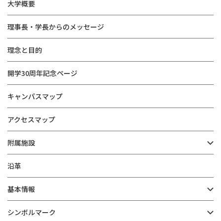
大学概要
理事長・学長からのメッセージ
理念と目的
開学30周年記念ページ
キャンパスマップ
アクセスマップ
附属施設
沿革
基本情報
シンボルマーク