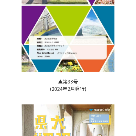
▲第33号
(2024年2月発行)