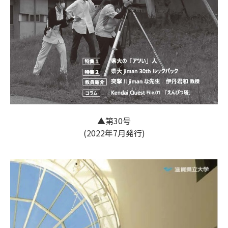
▲第30号
(2022年7月発行)