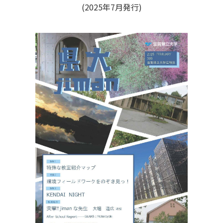
(2025年7月発行)