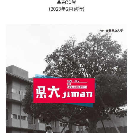
▲第31号
(2023年2月発行)