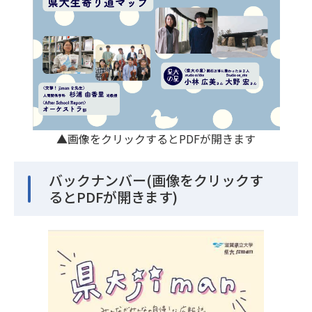
▲画像をクリックするとPDFが開きます
バックナンバー(画像をクリックす
るとPDFが開きます)