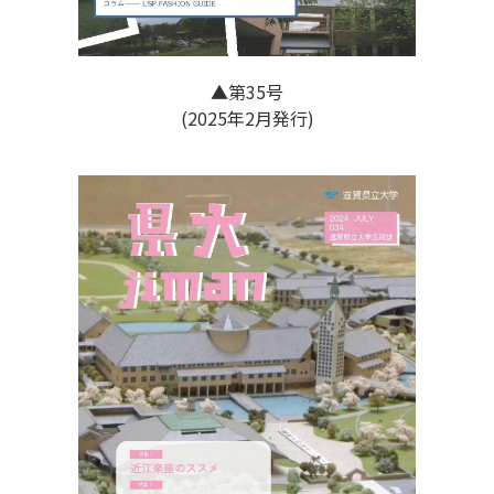
▲第35号
(2025年2月発行)