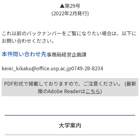
▲第29号
(2022年2月発行)
これ以前のバックナンバーをご覧になりたい場合は、以下に
お問い合わせください。
本件問い合わせ先
事務局経営企画課
keiei_kikaku@office.usp.ac.jp
0749-28-8234
PDF形式で掲載しておりますので、ご注意ください。 (最新
版のAdobe Readerは
こちら
)
大学案内