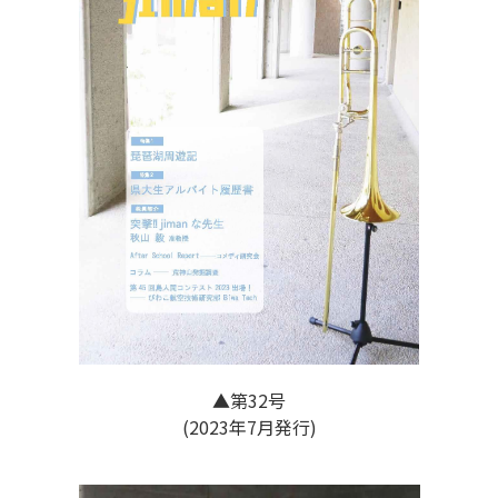
▲第32号
(2023年7月発行)