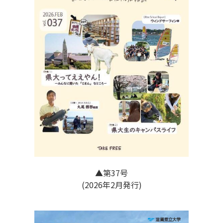
▲第37号
(2026年2月発行)