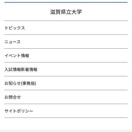
滋賀県立大学
トピックス
ニュース
イベント情報
入試情報新着情報
お知らせ(事務局)
お問合せ
サイトポリシー