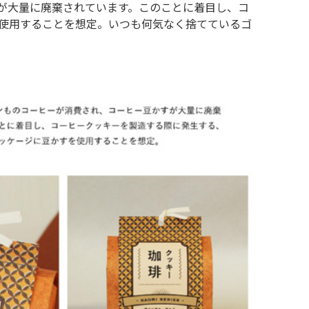
すが大量に廃棄されています。このことに着目し、コ
使用することを想定。いつも何気なく捨てているゴ