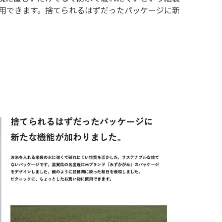
用できます。捨てられるはずだったパッケージに新