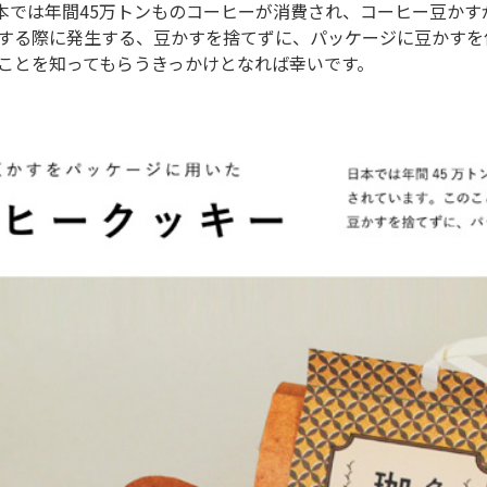
.日本では年間45万トンものコーヒーが消費され、コーヒー豆か
する際に発生する、豆かすを捨てずに、パッケージに豆かすを
ことを知ってもらうきっかけとなれば幸いです。