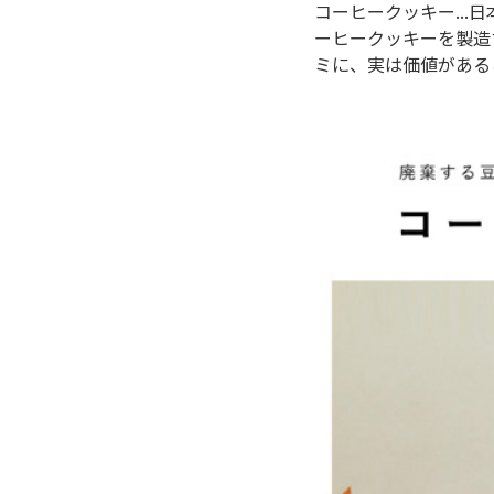
コーヒークッキー..
ーヒークッキーを製造
ミに、実は価値がある