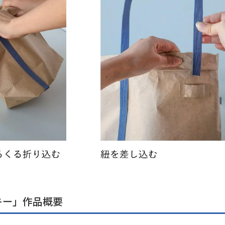
キー」作品概要