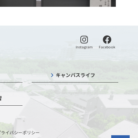
別ウィンドウで開く
別ウィンドウ
Instagram
Facebook
キャンパスライフ
習
プライバシーポリシー