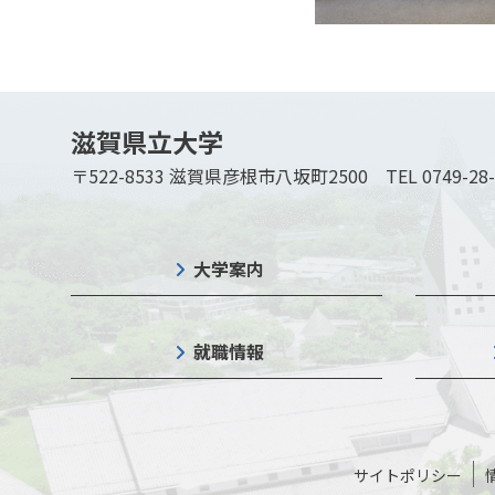
滋賀県立大学
〒522-8533 滋賀県彦根市八坂町2500
TEL 0749-28
大学案内
就職情報
サイトポリシー