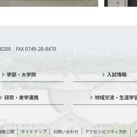
-8200 FAX 0749-28-8470
学部・大学院
入試情報
研究・産学連携
地域交流・生涯学
情報公開
サイトマップ
お問い合わせ
アクセシビリティ方針