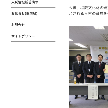
入試情報新着情報
今後、埋蔵文化財の発
とされる人材の育成を
お知らせ(事務局)
お問合せ
サイトポリシー