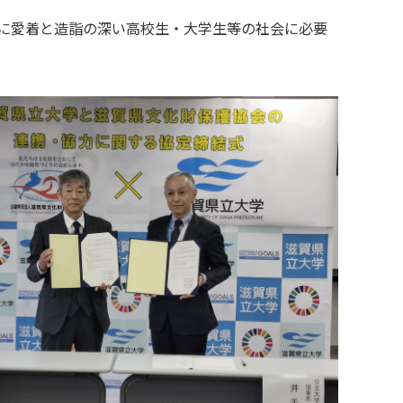
財に愛着と造詣の深い高校生・大学生等の社会に必要