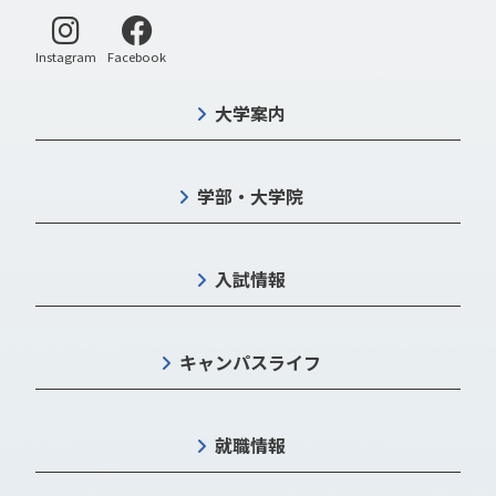
別ウィンドウで開く
別ウィンドウで開く
Instagram
Facebook
大学案内
学部・大学院
入試情報
キャンパスライフ
就職情報