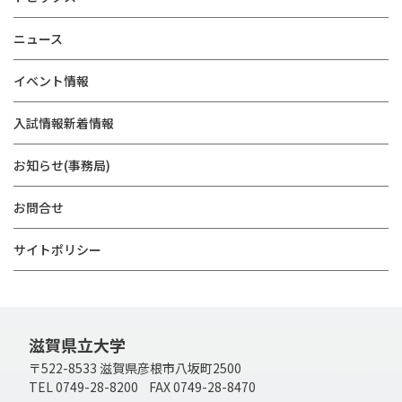
ニュース
イベント情報
入試情報新着情報
お知らせ(事務局)
お問合せ
サイトポリシー
滋賀県立大学
〒522-8533 滋賀県彦根市八坂町2500
TEL 0749-28-8200 FAX 0749-28-8470