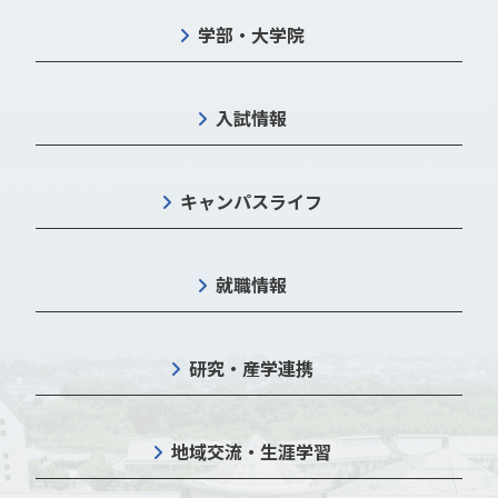
学部・大学院
入試情報
キャンパスライフ
就職情報
研究・産学連携
地域交流・生涯学習