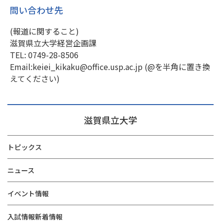
問い合わせ先
(報道に関すること)
滋賀県立大学経営企画課
TEL: 0749-28-8506
Email:keiei_kikaku@office.usp.ac.jp (@を半角に置き換
えてください)
滋賀県立大学
トピックス
ニュース
イベント情報
入試情報新着情報