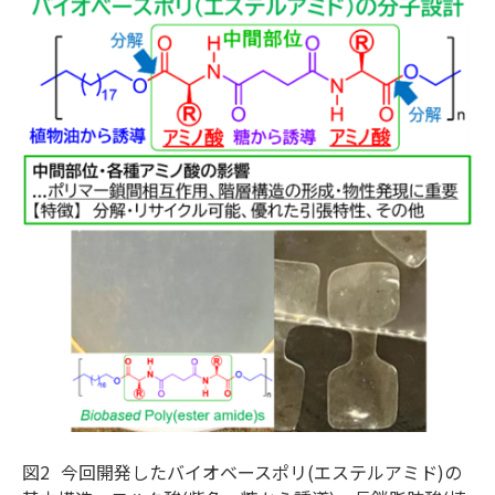
図2
今回開発したバイオベースポリ(エステルアミド)の