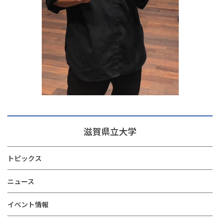
滋賀県立大学
トピックス
ニュース
イベント情報