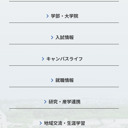
学部・大学院
入試情報
キャンパスライフ
就職情報
研究・産学連携
地域交流・生涯学習