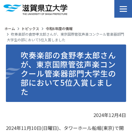
ホーム
トピックス
令和6年度の情報
吹奏楽部の食野孝太郎さんが、東京国際管弦声楽コンクール管楽器部門
大学生の部において5位入賞しました
吹奏楽部の食野孝太郎さん
が、東京国際管弦声楽コン
クール管楽器部門大学生の
部において5位入賞しまし
た
2024年12月4日
2024年11月10日(日曜日)、タワーホール船堀(東京)で開