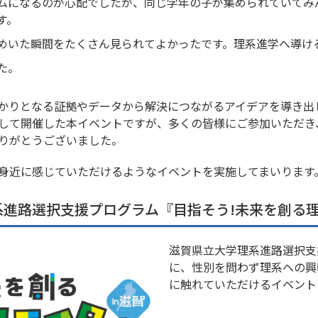
ムになるのが心配でしたが、同じ学年の子が集められていてみ
す。
めいた瞬間をたくさん見られてよかったです。理系進学へ導け
た。
かりとなる証拠やデータから解決につながるアイデアを導き出
して開催した本イベントですが、多くの皆様にご参加いただき
りがとうございました。
身近に感じていただけるようなイベントを実施してまいります
進路選択支援プログラム『目指そう!未来を創る理
滋賀県立大学理系進路選択支
に、性別を問わず理系への興
に触れていただけるイベント