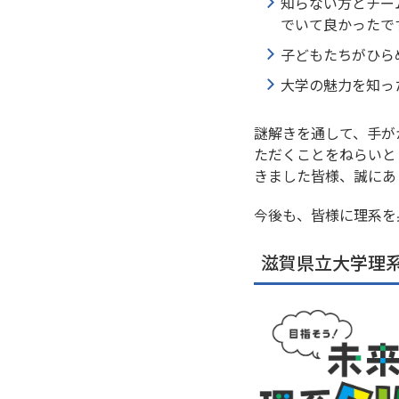
知らない方とチー
でいて良かったで
子どもたちがひら
大学の魅力を知っ
謎解きを通して、手が
ただくことをねらいと
きました皆様、誠にあ
今後も、皆様に理系を
滋賀県立大学理系