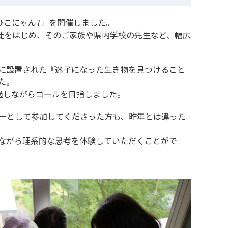
たひこにゃん7」を開催しました。
徒をはじめ、そのご家族や県内学校の先生など、幅広
に設置された『迷子になった生き物を見つけること
た。
過しながらゴールを目指しました。
ーとして参加してくださった方も、昨年とは違った
ながら理系的な思考を体験していただくことがで