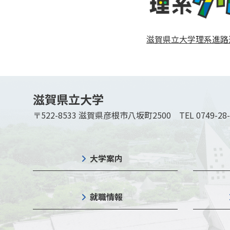
滋賀県立大学理系進路
滋賀県立大学
〒522-8533 滋賀県彦根市八坂町2500
TEL 0749-28
大学案内
就職情報