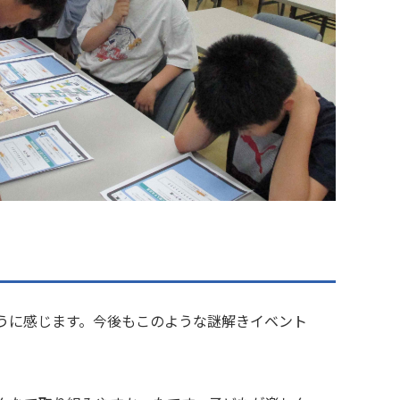
うに感じます。今後もこのような謎解きイベント