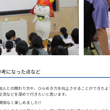
参考になった点など
他人との関わり方や、ひらめき力を向上させることができたよ
交流などを深めて行きたいと思います。
関係なく楽しめました!!