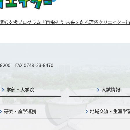
選択支援プログラム『目指そう!未来を創る理系クリエイターi
-8200 FAX 0749-28-8470
学部・大学院
入試情報
研究・産学連携
地域交流・生涯学