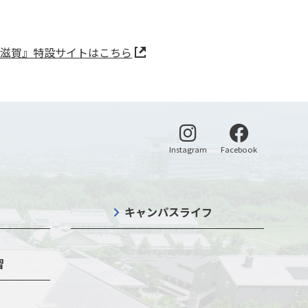
n滋賀』特設サイトはこちら
別ウィンドウで開く
別ウィンドウ
Instagram
Facebook
キャンパスライフ
習