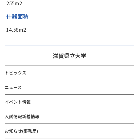
255m2
什器面積
14.58m2
滋賀県立大学
トピックス
ニュース
イベント情報
入試情報新着情報
お知らせ(事務局)