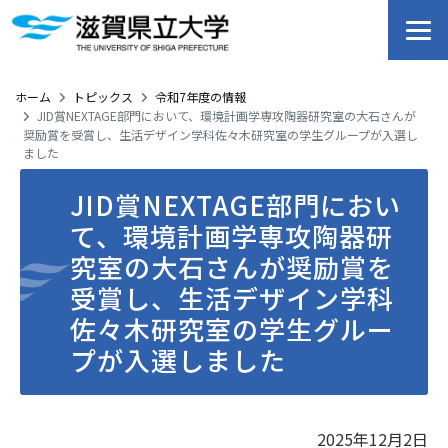
ホーム
トピックス
令和7年度の情報
JID賞NEXTAGE部門において、環境計画学専攻陶器研究室の大石さんが
奨励賞を受賞し、生活デザイン学科佐々木研究室の学生グループが入選し
ました
JID賞NEXTAGE部門におい
て、環境計画学専攻陶器研
究室の大石さんが奨励賞を
受賞し、生活デザイン学科
佐々木研究室の学生グルー
プが入選しました
2025年12月2日