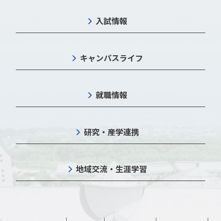
入試情報
キャンパスライフ
就職情報
研究・産学連携
地域交流・生涯学習