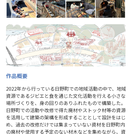
作品概要
2022年から行っている日野町での地域活動の中で、地域
資源であるジビエと食を通じた文化活動を行える小さな
場所づくりを、身の回りのありふれたもので構築した。
日野町での活動や改修で得た廃材やストック材等の資源
を活用して建築の架構を形成することとして設計をはじ
め、過去の改修だけでは集まっていない資材を日野町内
の廃材や使用する予定のない材木などを集めながら、資