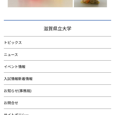
滋賀県立大学
トピックス
ニュース
イベント情報
入試情報新着情報
お知らせ(事務局)
お問合せ
サイトポリシー