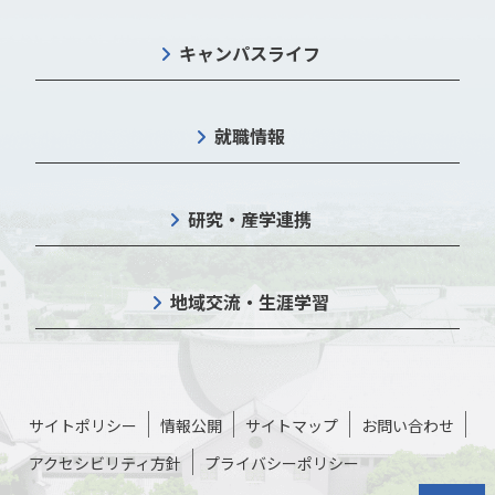
キャンパスライフ
就職情報
研究・産学連携
地域交流・生涯学習
サイトポリシー
情報公開
サイトマップ
お問い合わせ
アクセシビリティ方針
プライバシーポリシー