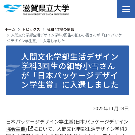
ホーム
トピックス
令和7年度の情報
人間文化学部生活デザイン学科3回生の細野小雪さんが「日本パッケー
ジデザイン学生賞」に入選しました
人間文化学部生活デザイン
学科3回生の細野小雪さん
が「日本パッケージデザイ
ン学生賞」に入選しました
2025年11月18日
日本パッケージデザイン学生賞(日本パッケージデザイン
協会主催)
において、人間文化学部生活デザイン学科
3