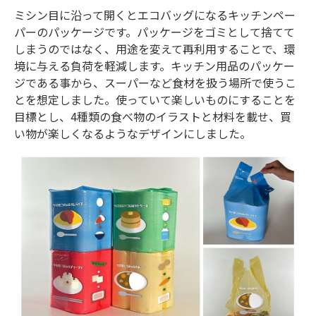
ミシン目に沿って開くとエコバッグになるキッチンペー
パーのパッケージです。パッケージをゴミとして捨てて
しまうのではなく、用途を変えて再利用することで、環
境に与える負荷を軽減します。キッチン用品のパッケー
ジである事から、スーパーなど食材を扱う場所で使うこ
とを想定しました。使っていて楽しいものにすることを
目標とし、4種類の食べ物のイラストと材料を載せ、買
い物が楽しくなるようなデザインにしました。