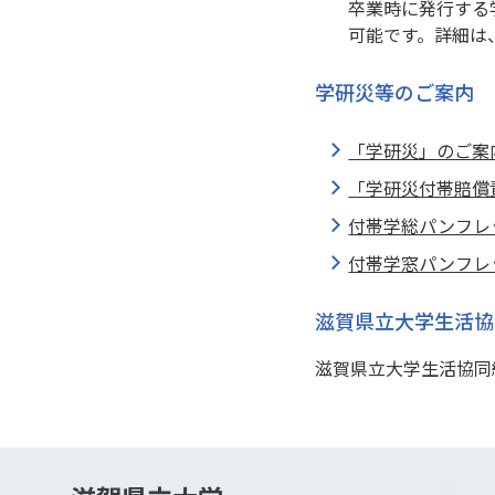
卒業時に発行する
可能です。詳細は
学研災等のご案内
「学研災」のご案
「学研災付帯賠償
付帯学総パンフレ
付帯学窓パンフレ
滋賀県立大学生活協
滋賀県立大学生活協同