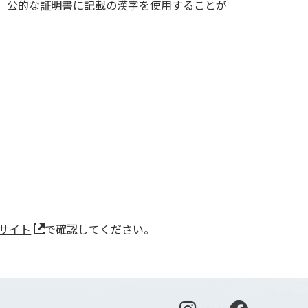
、公的な証明書に記載の漢字を使用することが
サイト
で確認してください。