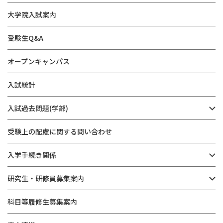
大学院入試案内
受験生Q&A
オープンキャンパス
入試統計
入試過去問題(学部)
受験上の配慮に関する問い合わせ
入学手続き関係
研究生・研修員募集案内
科目等履修生募集案内