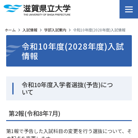
ホーム
入試情報
学部入試案内
令和10年度(2028年度)入試情報
令和10年度(2028年度)入試
情報
令和10年度入学者選抜(予告)につ
いて
第2報(令和8年7月)
第1報で予告した入試科目の変更を行う選抜について、そ