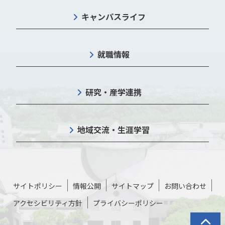
キャンパスライフ
就職情報
研究・産学連携
地域交流・生涯学習
サイトポリシー
情報公開
サイトマップ
お問い合わせ
アクセシビリティ方針
プライバシーポリシー
トップに