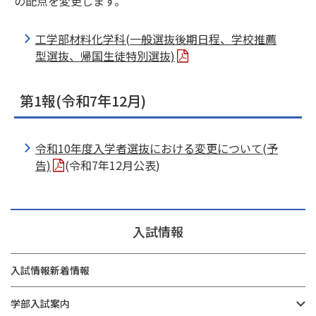
の配点を変更します。
工学部材料化学科(一般選抜後期日程、学校推薦
型選抜、帰国生徒特別選抜)
第1報(令和7年12月)
令和10年度入学者選抜における変更について(予
告)
(令和7年12月公表)
入試情報
入試情報新着情報
学部入試案内