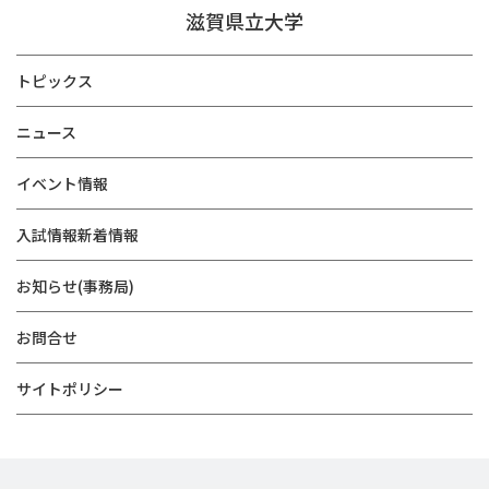
滋賀県立大学
トピックス
ニュース
イベント情報
入試情報新着情報
お知らせ(事務局)
お問合せ
サイトポリシー