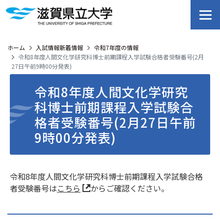
ホーム
入試情報新着情報
令和7年度の情報
令和8年度人間文化学研究科博士前期課程入学試験合格者受験番号(2月
27日午前9時00分発表)
令和8年度人間文化学研究
科博士前期課程入学試験合
格者受験番号(2月27日午前
9時00分発表)
令和8年度人間文化学研究科博士前期課程入学試験合格
者受験番号は
こちら
からご確認ください。