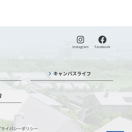
別ウィンドウで開く
別ウィンドウ
Instagram
Facebook
キャンパスライフ
習
プライバシーポリシー