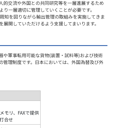
人的交流や外国との共同研究等を一層進展するため
より一層適切に管理していくことが必要です。
の周知を図りながら輸出管理の取組みを実施してきま
を展開していただけるよう支援してまいります。
器や軍事転用可能な貨物(装置・試料等)および技術
の管理制度です。日本においては、外国為替及び外
メモリ、FAXで提供
打合せ