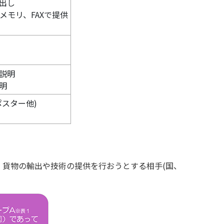
出し
メモリ、FAXで提供
説明
明
スター他)
、貨物の輸出や技術の提供を行おうとする相手(国、