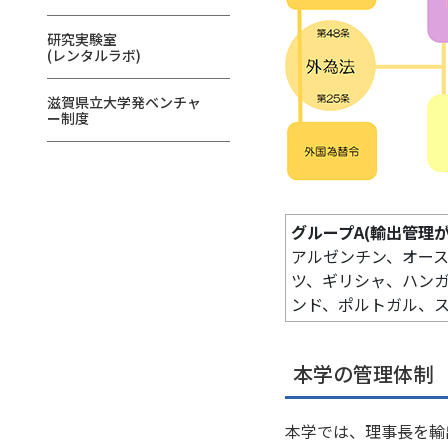
研究実験室
(レンタルラボ)
滋賀県立大学発ベンチャ
ー制度
グループA(輸出管理が
アルゼンチン、オー
ツ、ギリシャ、ハン
ンド、ポルトガル、
本学の管理体制
本学では、理事長を輸