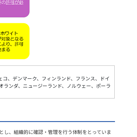
ェコ、デンマーク、フィンランド、フランス、ドイ
オランダ、ニュージーランド、ノルウェー、ポーラ
とし、組織的に確認・管理を行う体制をとっていま