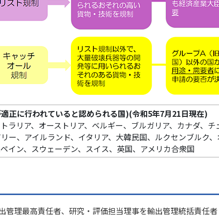
適正に行われていると認められる国)(令和5年7月21日現在)
ストラリア、オーストリア、ベルギー、ブルガリア、カナダ、チ
ガリー、アイルランド、イタリア、大韓民国、ルクセンブルク、
スペイン、スウェーデン、スイス、英国、アメリカ合衆国
出管理最高責任者、研究・評価担当理事を輸出管理統括責任者