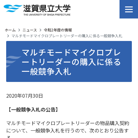
ホーム
ニュース
令和2年度の情報
マルチモードマイクロプレートリーダーの購入に係る一般競争入札
マルチモードマイクロプレ
ートリーダーの購入に係る
一般競争入札
2020年07月30日
【一般競争入札の公告】
マルチモードマイクロプレートリーダーの物品購入契約
について、一般競争入札を行うので、次のとおり公告す
る。