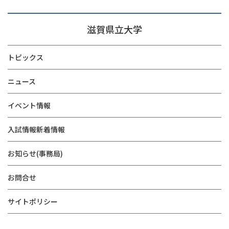
滋賀県立大学
トピックス
ニュース
イベント情報
入試情報新着情報
お知らせ(事務局)
お問合せ
サイトポリシー