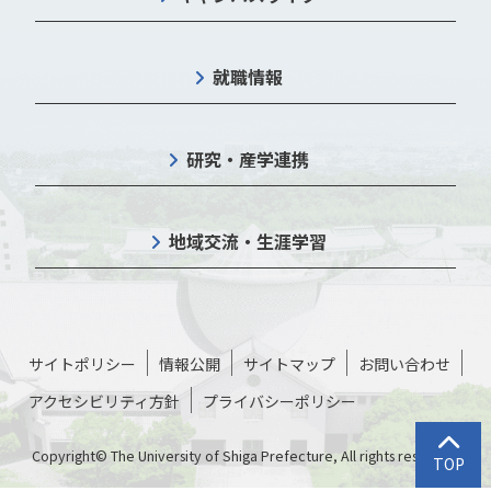
就職情報
研究・産学連携
地域交流・生涯学習
サイトポリシー
情報公開
サイトマップ
お問い合わせ
アクセシビリティ方針
プライバシーポリシー
トップに
Copyright© The University of Shiga Prefecture, All rights reserved.