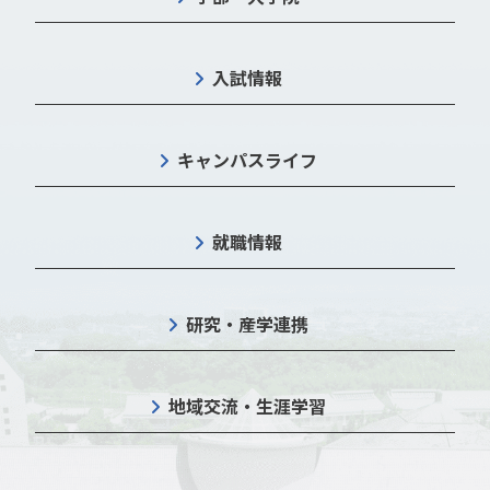
入試情報
キャンパスライフ
就職情報
研究・産学連携
地域交流・生涯学習