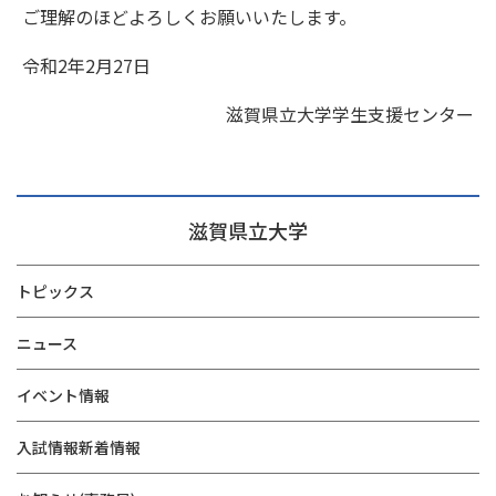
ご理解のほどよろしくお願いいたします。
令和2年2月27日
滋賀県立大学学生支援センター
滋賀県立大学
トピックス
ニュース
イベント情報
入試情報新着情報