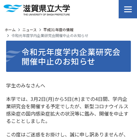
ホーム
ニュース
平成31年度の情報
令和元年度学内企業研究会開催中止のお知らせ
令和元年度学内企業研究会
開催中止のお知らせ
学生のみなさんへ
本学では、3月2日(月)から5日(木)までの4日間、学内企
業研究会を開催する予定でしたが、新型コロナウイルス
感染症の国内感染症拡大の状況等に鑑み、開催を中止す
ることとしました。
この度はご迷惑をお掛けし、誠に申し訳ありませんが、