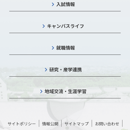
入試情報
キャンパスライフ
就職情報
研究・産学連携
地域交流・生涯学習
サイトポリシー
情報公開
サイトマップ
お問い合わせ