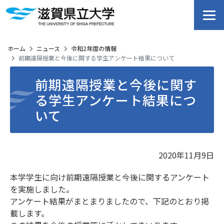
ホーム
ニュース
令和2年度の情報
前期遠隔授業と今後に関する学生アンケート結果について
前期遠隔授業と今後に関す
る学生アンケート結果につ
いて
2020年11月9日
本学学生に向け前期遠隔授業と今後に関するアンケート
を実施しました。
アンケート結果がまとまりましたので、下記のとおり掲
載します。