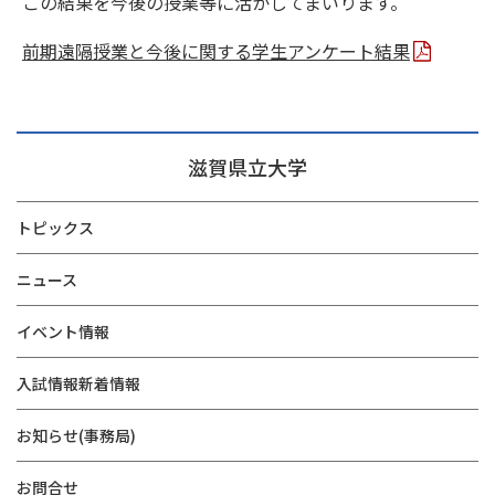
この結果を今後の授業等に活かしてまいります。
前期遠隔授業と今後に関する学生アンケート結果
滋賀県立大学
トピックス
ニュース
イベント情報
入試情報新着情報
お知らせ(事務局)
お問合せ