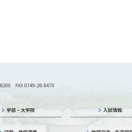
-8200 FAX 0749-28-8470
学部・大学院
入試情報