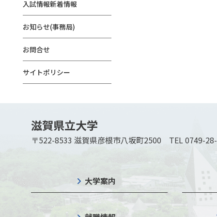
入試情報新着情報
お知らせ(事務局)
お問合せ
サイトポリシー
滋賀県立大学
〒522-8533 滋賀県彦根市八坂町2500
TEL 0749-28
大学案内