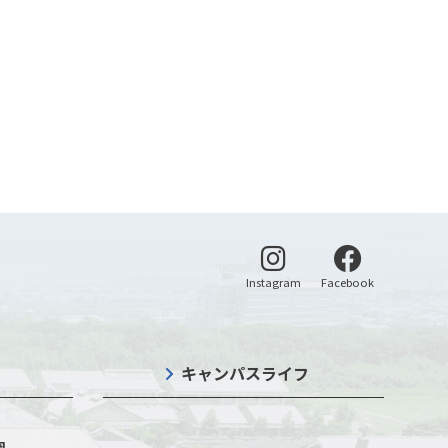
別ウィンドウで開く
別ウィンドウ
Instagram
Facebook
キャンパスライフ