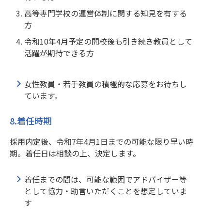
高等専門学校の運営体制に関する知見を有する
方
令和10年4月予定の開校後も引き続き教員として
活躍が期待できる方
女性教員・若手教員の積極的な応募をお待ちし
ています。
8.着任時期
採用内定後、令和7年4月1日までの可能な限り早い時
期。着任日は相談の上、決定します。
着任までの間は、可能な範囲でアドバイザー等
として協力・助言いただくことを想定していま
す