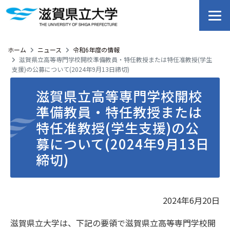
ホーム
ニュース
令和6年度の情報
滋賀県立高等専門学校開校準備教員・特任教授または特任准教授(学生
支援)の公募について(2024年9月13日締切)
滋賀県立高等専門学校開校
準備教員・特任教授または
特任准教授(学生支援)の公
募について(2024年9月13日
締切)
2024年6月20日
滋賀県立大学は、下記の要領で滋賀県立高等専門学校開