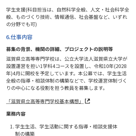
学生支援(科目担当は、自然科学全般、人文・社会科学全
般、ものづくり技術、情報通信、社会基盤など、いずれ
の分野でも可)
6.仕事内容
募集の背景、機関の詳細、プロジェクトの説明等
滋賀県立高等専門学校は、公立大学法人滋賀県立大学が
設置運営を担い1学科4コースを設置し、令和10年(2028
年)4月に開校を予定しています。本公募では、学生生活
全般の指導・相談体制の構築などで、学校運営体制づく
りの中心になる役割を担う教員を募集します。
「滋賀県立高等専門学校基本構想」
業務内容
学生生活、学生活動に関する指導・相談支援体
制の構築