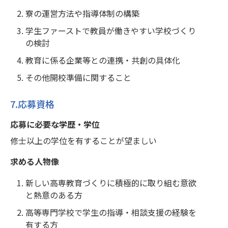
寮の運営方法や指導体制の構築
学生ファーストで教員が働きやすい学校づくり
の検討
教育に係る企業等との連携・共創の具体化
その他開校準備に関すること
7.応募資格
応募に必要な学歴・学位
修士以上の学位を有することが望ましい
求める人物像
新しい高専教育づくりに積極的に取り組む意欲
と熱意のある方
高等専門学校で学生の指導・相談支援の経験を
有する方