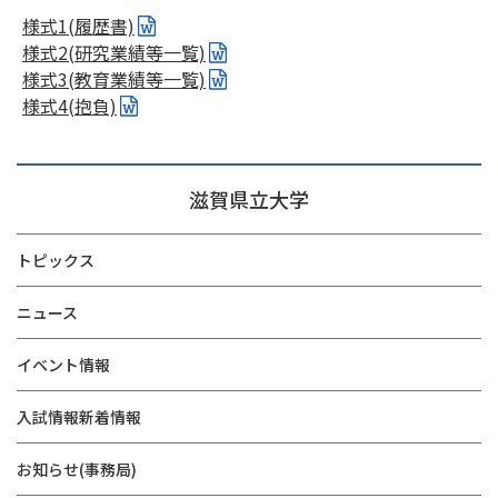
様式1(履歴書)
様式2(研究業績等一覧)
様式3(教育業績等一覧)
様式4(抱負)
滋賀県立大学
トピックス
ニュース
イベント情報
入試情報新着情報
お知らせ(事務局)