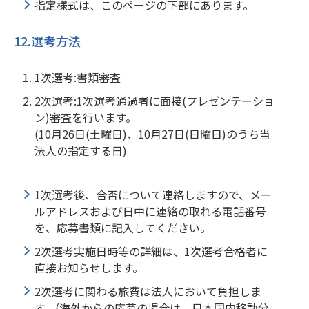
指定様式は、このページの下部にあります。
12.選考方法
1次選考:書類審査
2次選考:1次選考通過者に面接(プレゼンテーショ
ン)審査を行います。
(10月26日(土曜日)、10月27日(日曜日)のうち当
法人の指定する日)
1次選考後、合否について連絡しますので、メー
ルアドレスおよび日中に連絡の取れる電話番号
を、応募書類に記入してください。
2次選考実施日時等の詳細は、1次選考合格者に
直接お知らせします。
2次選考に関わる旅費は法人において負担しま
す。(海外からの応募の場合は、日本国内移動分