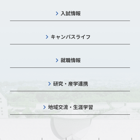
入試情報
キャンパスライフ
就職情報
研究・産学連携
地域交流・生涯学習