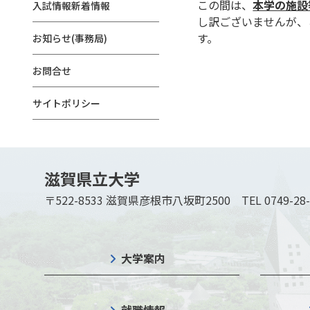
この間は、
本学の施設
入試情報新着情報
し訳ございませんが、
す。
お知らせ(事務局)
お問合せ
サイトポリシー
滋賀県立大学
〒522-8533 滋賀県彦根市八坂町2500
TEL 0749-28
大学案内