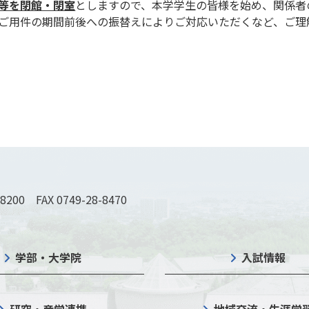
等を閉館・閉室
としますので、本学学生の皆様を始め、関係者
ご用件の期間前後への振替えによりご対応いただくなど、ご理
-8200 FAX 0749-28-8470
学部・大学院
入試情報