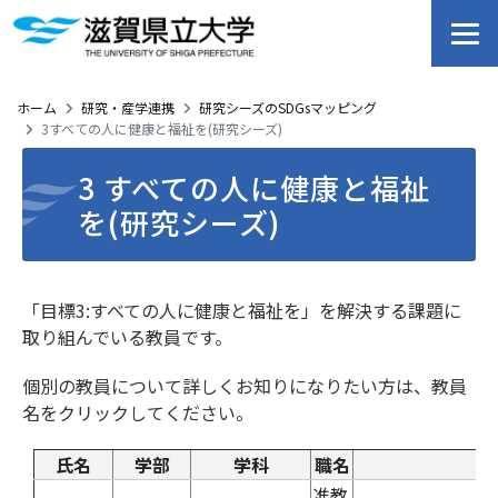
ホーム
研究・産学連携
研究シーズのSDGsマッピング
3すべての人に健康と福祉を(研究シーズ)
3 すべての人に健康と福祉
を(研究シーズ)
「目標3:すべての人に健康と福祉を」を解決する課題に
取り組んでいる教員です。
個別の教員について詳しくお知りになりたい方は、教員
名をクリックしてください。
氏名
学部
学科
職名
准教