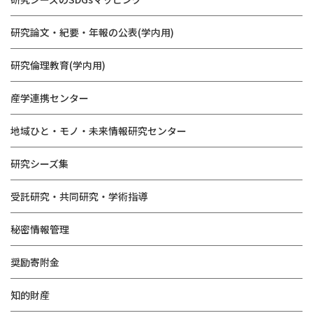
研究論文・紀要・年報の公表(学内用)
研究倫理教育(学内用)
産学連携センター
地域ひと・モノ・未来情報研究センター
研究シーズ集
受託研究・共同研究・学術指導
秘密情報管理
奨励寄附金
知的財産