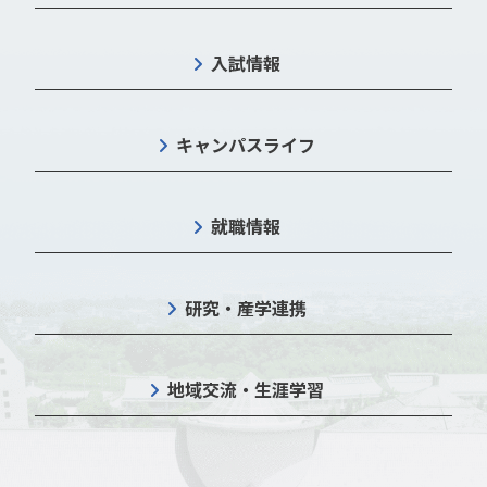
入試情報
キャンパスライフ
就職情報
研究・産学連携
地域交流・生涯学習