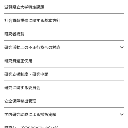
滋賀県立大学特定課題
社会貢献推進に関する基本方針
研究者総覧
研究活動上の不正行為への対応
研究費適正使用
研究支援制度・研究申請
研究に関する委員会
安全保障輸出管理
学内研究助成による採択実績
研究シーズのSDGsマッピング